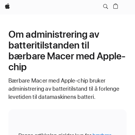
Apple
Om administrering av
batteritilstanden til
bærbare Macer med Apple-
chip
Bærbare Macer med Apple-chip bruker
administrering av batteritilstand til å forlenge
levetiden til datamaskinens batteri.