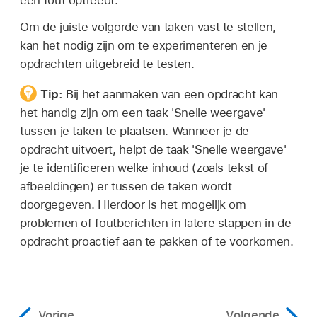
een fout optreedt.
Om de juiste volgorde van taken vast te stellen,
kan het nodig zijn om te experimenteren en je
opdrachten uitgebreid te testen.
Tip:
Bij het aanmaken van een opdracht kan
het handig zijn om een taak 'Snelle weergave'
tussen je taken te plaatsen. Wanneer je de
opdracht uitvoert, helpt de taak 'Snelle weergave'
je te identificeren welke inhoud (zoals tekst of
afbeeldingen) er tussen de taken wordt
doorgegeven. Hierdoor is het mogelijk om
problemen of foutberichten in latere stappen in de
opdracht proactief aan te pakken of te voorkomen.
Vorige
Volgende