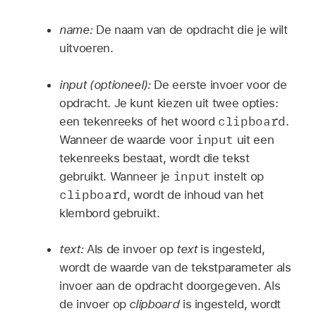
name:
De naam van de opdracht die je wilt
uitvoeren.
input (optioneel):
De eerste invoer voor de
opdracht. Je kunt kiezen uit twee opties:
clipboard
een tekenreeks of het woord
.
input
Wanneer de waarde voor
uit een
tekenreeks bestaat, wordt die tekst
input
gebruikt. Wanneer je
instelt op
clipboard
, wordt de inhoud van het
klembord gebruikt.
text:
Als de invoer op
text
is ingesteld,
wordt de waarde van de tekstparameter als
invoer aan de opdracht doorgegeven. Als
de invoer op
clipboard
is ingesteld, wordt