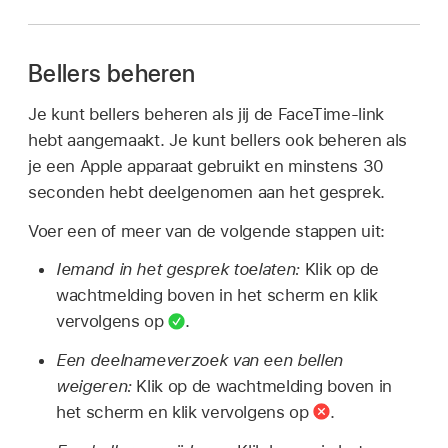
Bellers beheren
Je kunt bellers beheren als jij de FaceTime-link
hebt aangemaakt. Je kunt bellers ook beheren als
je een Apple apparaat gebruikt en minstens 30
seconden hebt deelgenomen aan het gesprek.
Voer een of meer van de volgende stappen uit:
Iemand in het gesprek toelaten:
Klik op de
wachtmelding boven in het scherm en klik
vervolgens op
.
Een deelnameverzoek van een bellen
weigeren:
Klik op de wachtmelding boven in
het scherm en klik vervolgens op
.