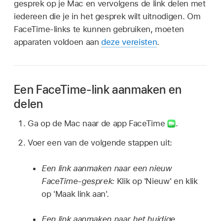
gesprek op je Mac en vervolgens de link delen met
iedereen die je in het gesprek wilt uitnodigen. Om
FaceTime-links te kunnen gebruiken, moeten
apparaten voldoen aan
deze vereisten
.
Een FaceTime-link aanmaken en
delen
Ga op de Mac naar de app FaceTime
.
Voer een van de volgende stappen uit:
Een link aanmaken naar een nieuw
FaceTime-gesprek:
Klik op 'Nieuw' en klik
op 'Maak link aan'.
Een link aanmaken naar het huidige