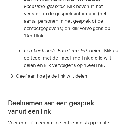
FaceTime-gesprek:
Klik boven in het
venster op de gespreksinformatie (het
aantal personen in het gesprek of de
contactgegevens) en klik vervolgens op
'Deel link'.
Een bestaande FaceTime-link delen:
Klik op
de tegel met de FaceTime-link die je wilt
delen en klik vervolgens op 'Deel link'.
Geef aan hoe je de link wilt delen.
Deelnemen aan een gesprek
vanuit een link
Voer een of meer van de volgende stappen uit: