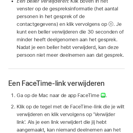
Een beller verwijderen:
Klik boven in het
venster op de gespreksinformatie (het aantal
personen in het gesprek of de
contactgegevens) en klik vervolgens op
.
Je
kunt een beller verwijderen die 30 seconden of
minder heeft deelgenomen aan het gesprek.
Nadat je een beller hebt verwijderd, kan deze
persoon niet meer deelnemen aan dat gesprek.
Een FaceTime-link verwijderen
Ga op de Mac naar de app FaceTime
.
Klik op de tegel met de FaceTime-link die je wilt
verwijderen en klik vervolgens op 'Verwijder
link'. Als je een link verwijdert die jij hebt
aangemaakt, kan niemand deelnemen aan het