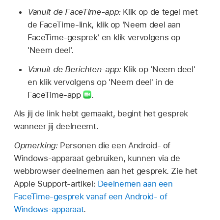
Vanuit de FaceTime-app:
Klik op de tegel met
de FaceTime-link, klik op 'Neem deel aan
FaceTime-gesprek' en klik vervolgens op
'Neem deel'.
Vanuit de Berichten-app:
Klik op 'Neem deel'
en klik vervolgens op 'Neem deel' in de
FaceTime-app
.
Als jij de link hebt gemaakt, begint het gesprek
wanneer jij deelneemt.
Opmerking:
Personen die een Android- of
Windows-apparaat gebruiken, kunnen via de
webbrowser deelnemen aan het gesprek. Zie het
Apple Support-artikel:
Deelnemen aan een
FaceTime-gesprek vanaf een Android- of
Windows-apparaat
.