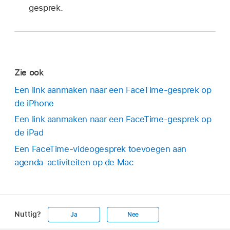
gesprek.
Zie ook
Een link aanmaken naar een FaceTime-gesprek op
de iPhone
Een link aanmaken naar een FaceTime-gesprek op
de iPad
Een FaceTime-videogesprek toevoegen aan
agenda-activiteiten op de Mac
Nuttig?
Ja
Nee