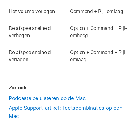
Het volume verlagen
Command + Pijl-omlaag
De afspeelsnelheid
Option + Command + Pijl-
verhogen
omhoog
De afspeelsnelheid
Option + Command + Pijl-
verlagen
omlaag
Zie ook
Podcasts beluisteren op de Mac
Apple Support-artikel: Toetscombinaties op een
Mac