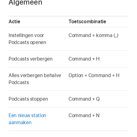
Algemeen
Actie
Toetscombinatie
Instellingen voor
Command + komma (,)
Podcasts openen
Podcasts verbergen
Command + H
Alles verbergen behalve
Option + Command + H
Podcasts
Podcasts stoppen
Command + Q
Een nieuw station
Command + N
aanmaken