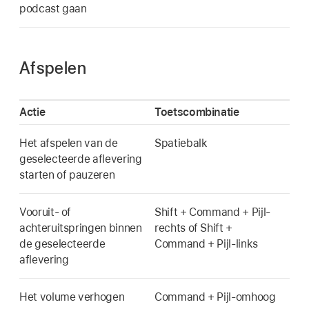
podcast gaan
Afspelen
Actie
Toetscombinatie
Het afspelen van de
Spatiebalk
geselecteerde aflevering
starten of pauzeren
Vooruit- of
Shift + Command + Pijl-
achteruitspringen binnen
rechts of Shift +
de geselecteerde
Command + Pijl-links
aflevering
Het volume verhogen
Command + Pijl-omhoog