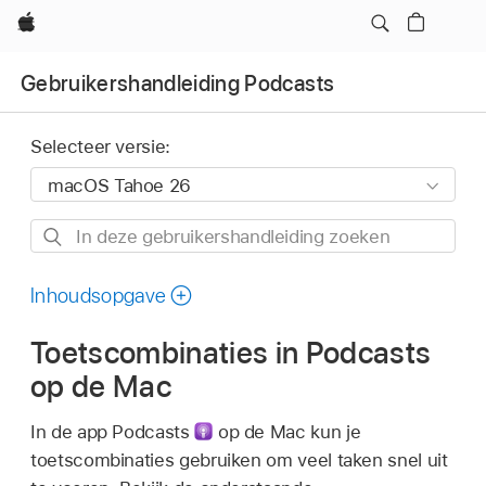
Apple
Gebruikershandleiding Podcasts
Selecteer versie:
In
deze
gebruikershandleiding
Inhoudsopgave
zoeken
Toetscombinaties in Podcasts
op de Mac
In de app Podcasts
op de Mac kun je
toetscombinaties gebruiken om veel taken snel uit