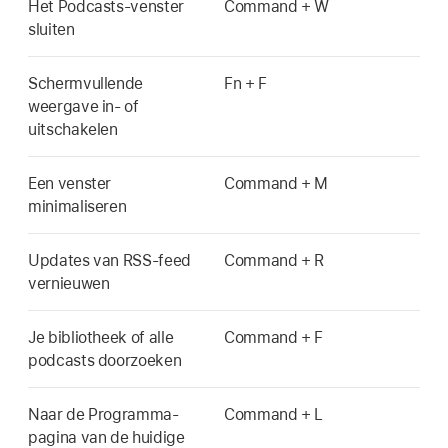
Het Podcasts-venster
Command + W
sluiten
Schermvullende
Fn + F
weergave in- of
uitschakelen
Een venster
Command + M
minimaliseren
Updates van RSS-feed
Command + R
vernieuwen
Je bibliotheek of alle
Command + F
podcasts doorzoeken
Naar de Programma-
Command + L
pagina van de huidige