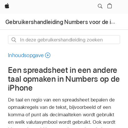
Apple
Gebruikershandleiding Numbers voor de iPhone
In
deze
gebruikershandleiding
Inhoudsopgave
zoeken
Een spreadsheet in een andere
taal opmaken in Numbers op de
iPhone
De taal en regio van een spreadsheet bepalen de
opmaakregels van de tekst, bijvoorbeeld of een
komma of punt als decimaalteken wordt gebruikt
en welk valutasymbool wordt gebruikt. Ook wordt