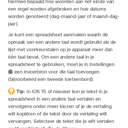
hiermee bepaald hoe woorden aan het einde van
een regel worden afgebroken en hoe datums
worden genoteerd (dag-maand-jaar of maand-dag-
jaar).
Je kunt een spreadsheet aanmaken waarin de
opmaak van een andere taal wordt gebruikt als de
lijst met voorkeurstalen op je apparaat meer dan
één taal bevat. Om een andere taal in je
spreadsheet te gebruiken, moet je in Instellingen
een invoerbron voor die taal toevoegen
(bijvoorbeeld een tweede toetsenbord).
Tip:
In iOS 15 of nieuwer kun je tekst in je
spreadsheet in een andere taal vertalen en
vervolgens onder meer kiezen of je de vertaling
wilt kopiëren of de tekst door de vertaling wilt
vervangen. Selecteer de tekst die je wilt vertalen