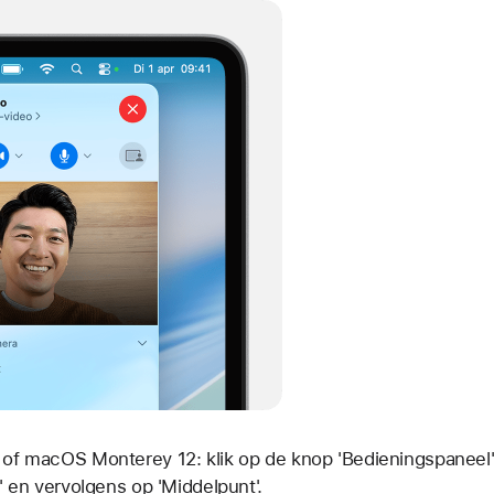
of macOS Monterey 12: klik op de
knop 'Bedieningspaneel
' en vervolgens op 'Middelpunt'.