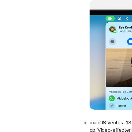
macOS Ventura 13 
op 'Video-effecten