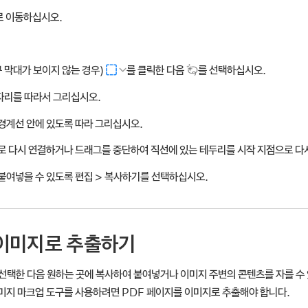
로 이동하십시오.
 막대가 보이지 않는 경우)
를 클릭한 다음
를 선택하십시오.
자리를 따라서 그리십시오.
경계선 안에 있도록 따라 그리십시오.
로 다시 연결하거나 드래그를 중단하여 직선에 있는 테두리를 시작 지점으로 다
붙여넣을 수 있도록 편집 > 복사하기를 선택하십시오.
 이미지로 추출하기
선택한 다음 원하는 곳에 복사하여 붙여넣거나 이미지 주변의 콘텐츠를 자를 수
이미지 마크업 도구를 사용하려면 PDF 페이지를 이미지로 추출해야 합니다.