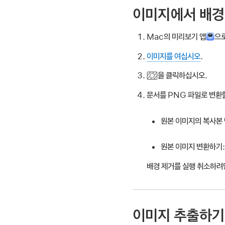
이미지에서 배경
Mac의 미리보기 앱
으
이미지를 여십시오
.
을 클릭하십시오.
문서를 PNG 파일로 변환
원본 이미지의 복사본 
원본 이미지 변환하기:
배경 제거를 실행 취소하려면
이미지 추출하기