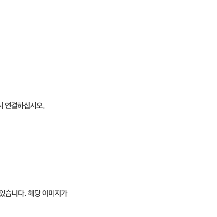
시 연결하십시오.
 있습니다. 해당 이미지가