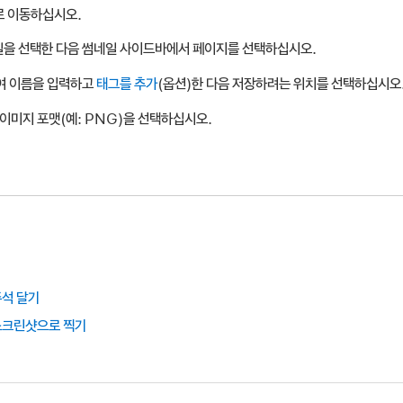
로 이동하십시오.
일을 선택한 다음 썸네일 사이드바에서 페이지를 선택하십시오.
여 이름을 입력하고
태그를 추가
(옵션)한 다음 저장하려는 위치를 선택하십시오
이미지 포맷(예: PNG)을 선택하십시오.
주석 달기
스크린샷으로 찍기