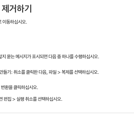
 제거하기
로 이동하십시오.
할지 묻는 메시지가 표시되면 다음 중 하나를 수행하십시오.
만들기:
취소를 클릭한 다음, 파일 > 복제를 선택하십시오.
변환을 클릭하십시오.
 편집 > 실행 취소를 선택하십시오.