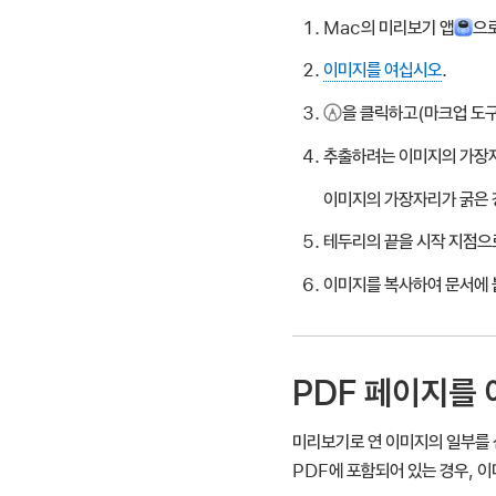
Mac의 미리보기 앱
으
이미지를 여십시오
.
을 클릭하고(마크업 도구
추출하려는 이미지의 가장
이미지의 가장자리가 굵은 
테두리의 끝을 시작 지점으
이미지를 복사하여 문서에 
PDF 페이지를
미리보기로 연 이미지의 일부를 
PDF에 포함되어 있는 경우, 