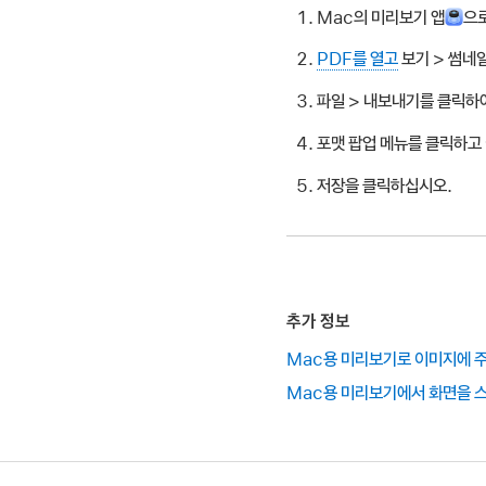
Mac의 미리보기 앱
으
PDF를 열고
보기 > 썸네
파일 > 내보내기를 클릭하
포맷 팝업 메뉴를 클릭하고 
저장을 클릭하십시오.
추가 정보
Mac용 미리보기로 이미지에 
Mac용 미리보기에서 화면을 