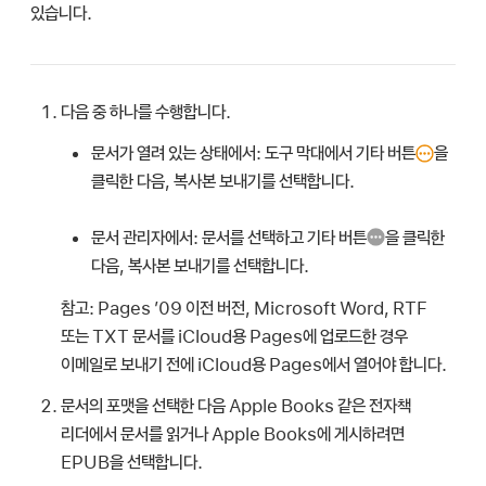
있습니다.
다음 중 하나를 수행합니다.
문서가 열려 있는 상태에서:
도구 막대에서 기타 버튼
을
클릭한 다음, 복사본 보내기를 선택합니다.
문서 관리자에서:
문서를 선택하고 기타 버튼
을 클릭한
다음, 복사본 보내기를 선택합니다.
참고:
Pages ’09 이전 버전, Microsoft Word, RTF
또는 TXT 문서를 iCloud용 Pages에 업로드한 경우
이메일로 보내기 전에 iCloud용 Pages에서 열어야 합니다.
문서의 포맷을 선택한 다음 Apple Books 같은 전자책
리더에서 문서를 읽거나 Apple Books에 게시하려면
EPUB을 선택합니다.