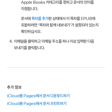
Apple Books 카테고리를 정하고 문서의 언어를
지정합니다.
문서에
목차를 추가
한 상태에서 이 목차를 EPUB에
포함하려면 ‘목차와 함께 내보내기’가 설정되어 있는지
확인하십시오.
이메일을 클릭하고 이메일 주소를 하나 이상 입력한 다음
보내기를 클릭합니다.
추가 정보
iCloud용 Pages에서 문서 다운로드하기
iCloud용 Pages에서 문서 프린트하기