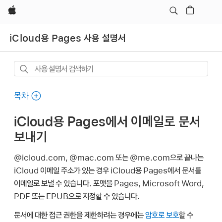
Apple
iCloud용 Pages 사용 설명서
사용
설명서
검색하기
목차
iCloud용 Pages에서 이메일로 문서
보내기
@icloud.com, @mac.com 또는 @me.com으로 끝나는
iCloud 이메일 주소가 있는 경우 iCloud용 Pages에서 문서를
이메일로 보낼 수 있습니다. 포맷을 Pages, Microsoft Word,
PDF 또는 EPUB으로 지정할 수 있습니다.
문서에 대한 접근 권한을 제한하려는 경우에는
암호로 보호
할 수