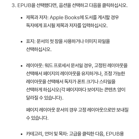
EPUB을 선택했다면, 옵션을 선택하고 다음을 클릭하십시오.
제목과 저자:
Apple Books에 도서를 게시할 경우
독자에게 표시될 제목과 저자를 입력하십시오.
표지:
문서의 첫 장을 사용하거나 이미지 파일을
선택하십시오.
레이아웃:
워드 프로세서 문서일 경우, 고정된 레이아웃을
선택해서 페이지의 레이아웃을 유지하거나, 조정 가능한
레이아웃을 선택해서 독자가 폰트 크기나 스타일을
선택하게 하십시오(각 페이지마다 보여지는 콘텐츠 양이
달라질 수 있습니다).
페이지 레이아웃 문서의 경우 고정 레이아웃으로만 보내질
수 있습니다.
카테고리, 언어 및 목차:
고급을 클릭한 다음, EPUB용