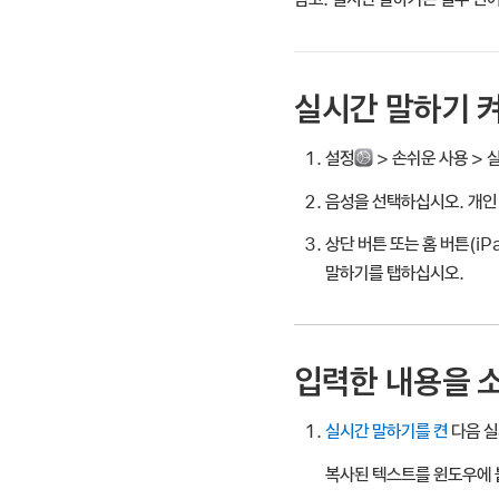
실시간 말하기 
설정
> 손쉬운 사용 > 
음성을 선택하십시오. 개인
상단 버튼 또는 홈 버튼(i
말하기를 탭하십시오.
입력한 내용을 
실시간 말하기를 켠
다음 실
복사된 텍스트를 윈도우에 