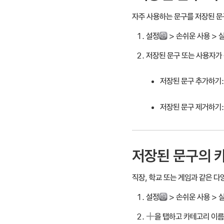
자주 사용하는 문구를 저장된 문
설정
> 손쉬운 사용 > 
저장된 문구 또는 사용자가 
저장된 문구 추가하기:
저장된 문구 제거하기:
저장된 문구의 
직장, 학교 또는 게임과 같은 
설정
> 손쉬운 사용 > 
을 탭하고 카테고리 이름