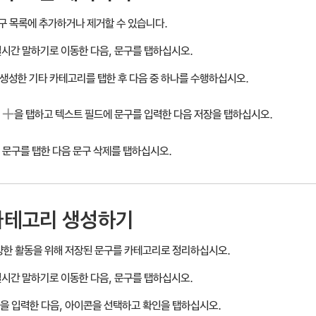
구 목록에 추가하거나 제거할 수 있습니다.
실시간 말하기로 이동한 다음, 문구를 탭하십시오.
생성한 기타 카테고리를 탭한 후 다음 중 하나를 수행하십시오.
을 탭하고 텍스트 필드에 문구를 입력한 다음 저장을 탭하십시오.
문구를 탭한 다음 문구 삭제를 탭하십시오.
카테고리 생성하기
다양한 활동을 위해 저장된 문구를 카테고리로 정리하십시오.
실시간 말하기로 이동한 다음, 문구를 탭하십시오.
을 입력한 다음, 아이콘을 선택하고 확인을 탭하십시오.