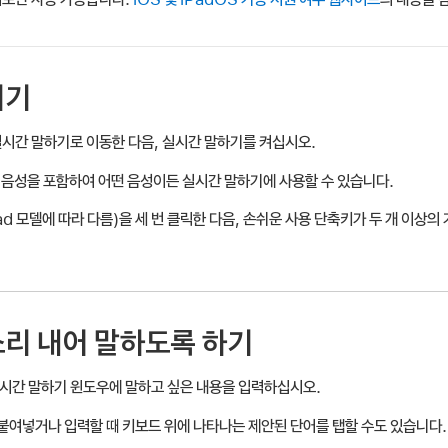
켜기
실시간 말하기로 이동한 다음, 실시간 말하기를 켜십시오.
 음성을 포함하여 어떤 음성이든 실시간 말하기에 사용할 수 있습니다.
Pad 모델에 따라 다름)을 세 번 클릭한 다음, 손쉬운 사용 단축키가 두 개 이상
소리 내어 말하도록 하기
시간 말하기 윈도우에 말하고 싶은 내용을 입력하십시오.
붙여넣거나 입력할 때 키보드 위에 나타나는 제안된 단어를 탭할 수도 있습니다.