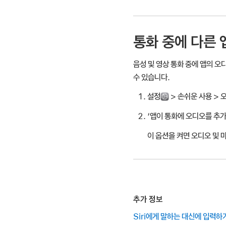
통화 중에 다른
음성 및 영상 통화 중에 앱의 
수 있습니다.
설정
> 손쉬운 사용 > 
‘앱이 통화에 오디오를 추가
이 옵션을 켜면 오디오 및 
추가 정보
Siri에게 말하는 대신에 입력하