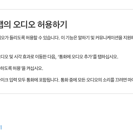
 앱의 오디오 허용하기
오디오가 들리도록 허용할 수 있습니다. 이 기능은 말하기 및 커뮤니케이션을 지원
오디오 및 시각 효과로 이동한 다음, ‘통화에 오디오 추가’를 탭하십시오.
하도록 허용’을 켜십시오.
마이크 입력 모두 통화에 포함됩니다. 통화 중에 모든 오디오의 소리를 끄려면 마
기