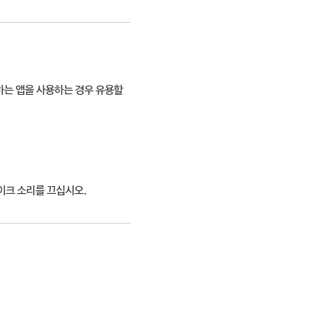
하는 앱을 사용하는 경우 유용할
이크 소리를 끄십시오.