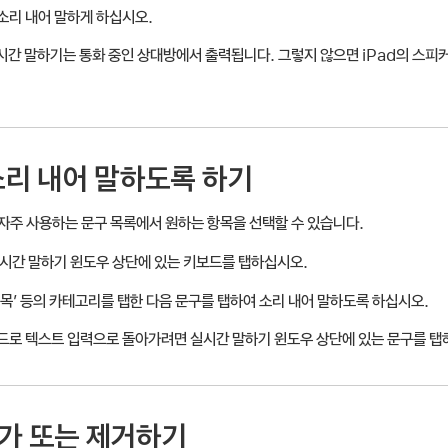
소리 내어 말하게 하십시오.
실시간 말하기는 통화 중인 상대방에서 출력됩니다. 그렇지 않으면 iPad의 스
소리 내어 말하도록 하기
자주 사용하는 문구 목록에서 원하는 항목을 선택할 수 있습니다.
시간 말하기 윈도우 상단에 있는 키보드를 탭하십시오.
 항목’ 등의 카테고리를 탭한 다음 문구를 탭하여 소리 내어 말하도록 하십시오.
드로 텍스트 입력으로 돌아가려면 실시간 말하기 윈도우 상단에 있는 문구를 탭
추가 또는 제거하기