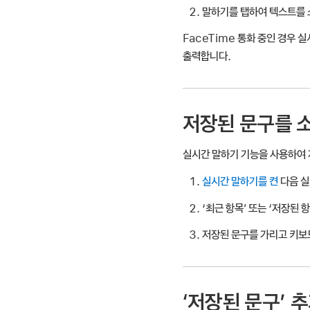
말하기를 탭하여 텍스트를 
FaceTime 통화 중인 경우 
출력합니다.
저장된 문구를 
실시간 말하기 기능을 사용하여 
실시간 말하기를 켠
다음 실
‘최근 항목’ 또는 ‘저장된
저장된 문구를 가리고 키보
‘저장된 문구’ 