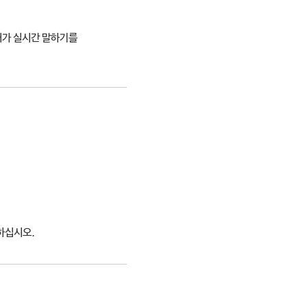
피커가 실시간 말하기를
하십시오.