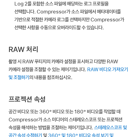
Log 2를 포함한 소스 파일에 해당하는 로그 프로필을
선택합니다. Compressor가 소스 파일에서 메타데이터를
기반으로 적절한 카메라 로그를 선택하지만 Compressor가
선택한 사항을 수동으로 오버라이드할 수 있습니다.
RAW 처리
촬영 시 RAW 푸티지의 카메라 설정을 표시하고 다양한 RAW
카메라 설정을 조절할 수 있는 제어기입니다.
RAW 비디오 가져오기
및 조절하기
의 내용을 참조하십시오.
프로젝션 속성
공간 비디오 또는 360° 비디오 또는 180° 비디오를 작업할 때
Compressor가 소스 미디어의 스테레오스코프 또는 프로젝션
속성을 해석하는 방법을 조절하는 제어기입니다.
스테레오스코프 및
공간 속성 수정하기
및
360° 및 180° 비디오 속성 보기 및