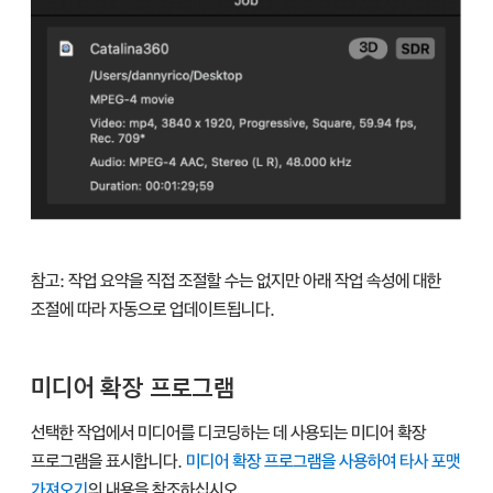
참고:
작업 요약을 직접 조절할 수는 없지만 아래 작업 속성에 대한
조절에 따라 자동으로 업데이트됩니다.
미디어 확장 프로그램
선택한 작업에서 미디어를 디코딩하는 데 사용되는 미디어 확장
프로그램을 표시합니다.
미디어 확장 프로그램을 사용하여 타사 포맷
가져오기
의 내용을 참조하십시오.