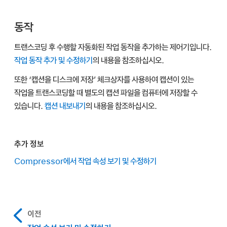
동작
트랜스코딩 후 수행할 자동화된 작업 동작을 추가하는 제어기입니다.
작업 동작 추가 및 수정하기
의 내용을 참조하십시오.
또한 ‘캡션을 디스크에 저장’ 체크상자를 사용하여 캡션이 있는
작업을 트랜스코딩할 때 별도의 캡션 파일을 컴퓨터에 저장할 수
있습니다.
캡션 내보내기
의 내용을 참조하십시오.
추가 정보
Compressor에서 작업 속성 보기 및 수정하기
이전