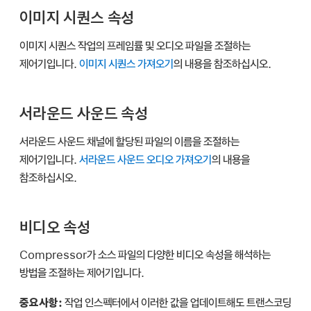
이미지 시퀀스 속성
이미지 시퀀스 작업의 프레임률 및 오디오 파일을 조절하는
제어기입니다.
이미지 시퀀스 가져오기
의 내용을 참조하십시오.
서라운드 사운드 속성
서라운드 사운드 채널에 할당된 파일의 이름을 조절하는
제어기입니다.
서라운드 사운드 오디오 가져오기
의 내용을
참조하십시오.
비디오 속성
Compressor가 소스 파일의 다양한 비디오 속성을 해석하는
방법을 조절하는 제어기입니다.
중요사항:
작업 인스펙터에서 이러한 값을 업데이트해도 트랜스코딩