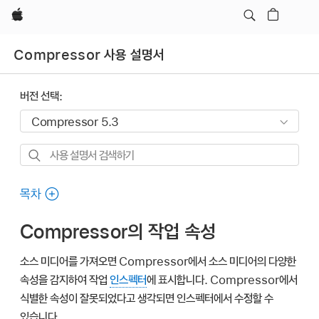
Apple
Compressor 사용 설명서
버전 선택:
사용
설명서
검색하기
목차
Compressor의 작업 속성
소스 미디어를 가져오면 Compressor에서 소스 미디어의 다양한
속성을 감지하여 작업
인스펙터
에 표시합니다. Compressor에서
식별한 속성이 잘못되었다고 생각되면 인스펙터에서 수정할 수
있습니다.