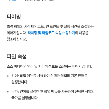
타이밍
출력 파일의 시작 타임코드, 인 포인트 및 실행 시간을 조절하는
제어기입니다.
타이밍 및 타임코드 속성 수정하기
의 내용을
참조하십시오.
파일 속성
소스 미디어의 언어 및 지리적 정보를 조절하는 제어기입니다.
언어:
팝업 메뉴를 사용하여 선택한 작업의 기본 언어를
설정합니다.
국가:
언어를 설정한 후 팝업 메뉴를 사용하여 선택한 작업의
국가를 설정합니다.