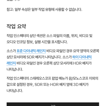
참고:
일부 속성은 일부 작업 유형에 사용할 수 없습니다.
작업 요약
작업 인스펙터의 상단 섹션은 소스 파일의 이름, 위치, 비디오 및
오디오 인코딩 정보, 실행 시간을 표시합니다.
소스가
표준 다이내믹 레인지
비디오 파일인 경우 요약 영역의 오른쪽
상단 모서리에 SDR 배지가 나타납니다. 소스가
하이 다이내믹
레인지
비디오 파일인 경우 오른쪽 상단 모서리에 HDR 배지가
나타납니다.
작업 인스펙터의 스테레오스코프 팝업 메뉴가 끔/모노스코프 이외의
값으로 설정된 경우, SDR 또는 HDR 배지 옆에 3D 배지가
나타납니다.