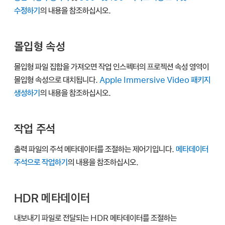
수정하기
의 내용을 참조하십시오.
몰입형 속성
몰입형 파일 집합을 가져오면 작업 인스펙터의 프로젝션 속성 영역이
몰입형 속성으로 대치됩니다.
Apple Immersive Video 패키지
생성하기
의 내용을 참조하십시오.
작업 주석
출력 파일의 주석 메타데이터를 조절하는 제어기입니다.
메타데이터
주석으로 작업하기
의 내용을 참조하십시오.
HDR 메타데이터
내보내기 파일로 전달되는 HDR 메타데이터를 조절하는