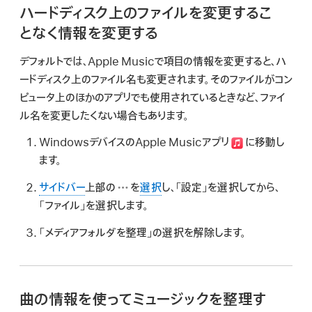
ハードディスク上のファイルを変更するこ
となく情報を変更する
デフォルトでは、Apple Musicで項目の情報を変更すると、ハ
ードディスク上のファイル名も変更されます。そのファイルがコン
ピュータ上のほかのアプリでも使用されているときなど、ファイ
ル名を変更したくない場合もあります。
WindowsデバイスのApple Musicアプリ
に移動し
ます。
サイドバー
上部の
を
選択
し、「設定」を選択してから、
「ファイル」を選択します。
「メディアフォルダを整理」の選択を解除します。
曲の情報を使ってミュージックを整理す