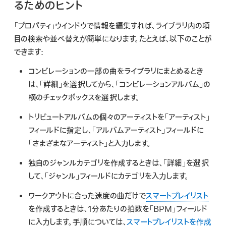
るためのヒント
「プロパティ」ウインドウで情報を編集すれば、ライブラリ内の項
目の検索や並べ替えが簡単になります。たとえば、以下のことが
できます:
コンピレーションの一部の曲をライブラリにまとめるとき
は、「詳細」を選択してから、「コンピレーションアルバム」の
横のチェックボックスを選択します。
トリビュートアルバムの個々のアーティストを「アーティスト」
フィールドに指定し、「アルバムアーティスト」フィールドに
「さまざまなアーティスト」と入力します。
独自のジャンルカテゴリを作成するときは、「詳細」を選択
して、「ジャンル」フィールドにカテゴリを入力します。
ワークアウトに合った速度の曲だけで
スマートプレイリスト
を作成するときは、1分あたりの拍数を「BPM」フィールド
に入力します。手順については、
スマートプレイリストを作成