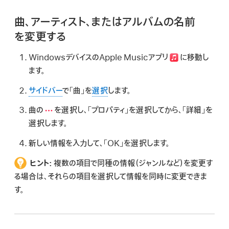
曲、アーティスト、またはアルバムの名前
を変更する
WindowsデバイスのApple Musicアプリ
に移動し
ます。
サイドバー
で「曲」を
選択
します。
曲の
を選択し、「プロパティ」を選択してから、「詳細」を
選択します。
新しい情報を入力して、「OK」を選択します。
ヒント:
複数の項目で同種の情報（ジャンルなど）を変更す
る場合は、それらの項目を選択して情報を同時に変更できま
す。