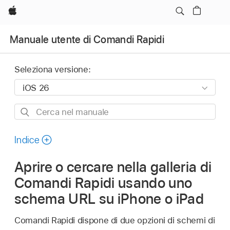
Apple
Manuale utente di Comandi Rapidi
Seleziona versione:
Cerca
nel
manuale
Indice
Aprire o cercare nella galleria di
Comandi Rapidi usando uno
schema URL su iPhone o iPad
Comandi Rapidi dispone di due opzioni di schemi di