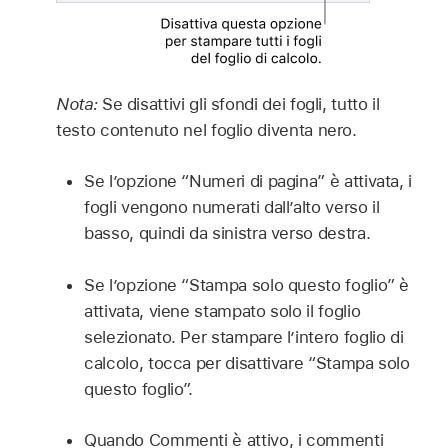
Nota:
Se disattivi gli sfondi dei fogli, tutto il
testo contenuto nel foglio diventa nero.
Se l’opzione “Numeri di pagina” è attivata, i
fogli vengono numerati dall’alto verso il
basso, quindi da sinistra verso destra.
Se l’opzione “Stampa solo questo foglio” è
attivata, viene stampato solo il foglio
selezionato. Per stampare l’intero foglio di
calcolo, tocca per disattivare “Stampa solo
questo foglio”.
Quando Commenti è attivo, i commenti