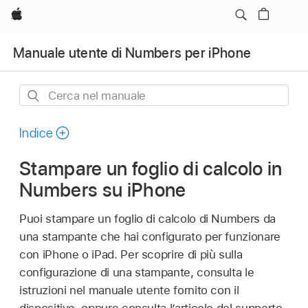
Apple
Manuale utente di Numbers per iPhone
Cerca
nel
manuale
Indice
Stampare un foglio di calcolo in
Numbers su iPhone
Puoi stampare un foglio di calcolo di Numbers da
una stampante che hai configurato per funzionare
con iPhone o iPad. Per scoprire di più sulla
configurazione di una stampante, consulta le
istruzioni nel manuale utente fornito con il