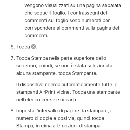
vengono visualizzati su una pagina separata
che segue il foglio. I contrassegni dei
commenti sul foglio sono numerati per
corrispondere ai commenti sulla pagina dei
commenti.
Tocca
.
Tocca Stampa nella parte superiore dello
schermo, quindi, se non è stata selezionata
alcuna stampante, tocca Stampante.
Il dispositivo ricerca automaticamente tutte le
stampanti AirPrint vicine. Tocca una stampante
nell’elenco per selezionarla.
Imposta l’intervallo di pagine da stampare, il
numero di copie e così via, quindi tocca
Stampa, in cima alle opzioni di stampa.