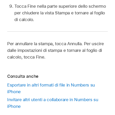
Tocca Fine nella parte superiore dello schermo
per chiudere la vista Stampa e tornare al foglio
di calcolo.
Per annullare la stampa, tocca Annulla. Per uscire
dalle impostazioni di stampa e tornare al foglio di
calcolo, tocca Fine.
Consulta anche
Esportare in altri formati di file in Numbers su
iPhone
Invitare altri utenti a collaborare in Numbers su
iPhone