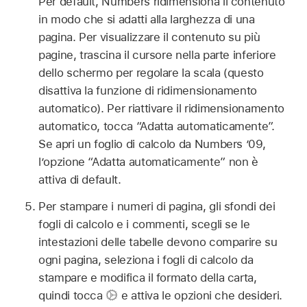
Per default, Numbers ridimensiona il contenuto
in modo che si adatti alla larghezza di una
pagina. Per visualizzare il contenuto su più
pagine, trascina il cursore nella parte inferiore
dello schermo per regolare la scala (questo
disattiva la funzione di ridimensionamento
automatico). Per riattivare il ridimensionamento
automatico, tocca “Adatta automaticamente”.
Se apri un foglio di calcolo da Numbers ’09,
l’opzione “Adatta automaticamente” non è
attiva di default.
Per stampare i numeri di pagina, gli sfondi dei
fogli di calcolo e i commenti, scegli se le
intestazioni delle tabelle devono comparire su
ogni pagina, seleziona i fogli di calcolo da
stampare e modifica il formato della carta,
quindi tocca
e attiva le opzioni che desideri.