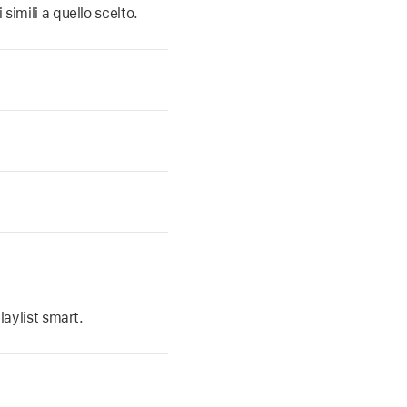
simili a quello scelto.
laylist smart.