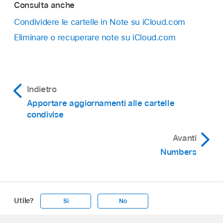
Consulta anche
Condividere le cartelle in Note su iCloud.com
Eliminare o recuperare note su iCloud.com
Indietro
Apportare aggiornamenti alle cartelle
condivise
Avanti
Numbers
Utile?
Sì
No
Apple