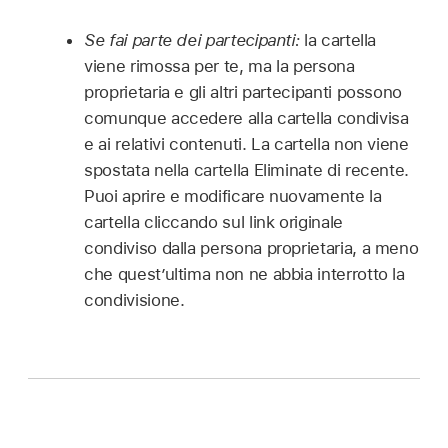
Se fai parte dei partecipanti:
la cartella
viene rimossa per te, ma la persona
proprietaria e gli altri partecipanti possono
comunque accedere alla cartella condivisa
e ai relativi contenuti. La cartella non viene
spostata nella cartella Eliminate di recente.
Puoi aprire e modificare nuovamente la
cartella cliccando sul link originale
condiviso dalla persona proprietaria, a meno
che quest’ultima non ne abbia interrotto la
condivisione.