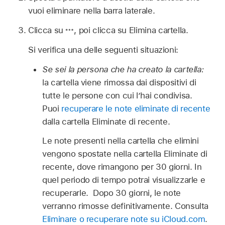
vuoi eliminare nella barra laterale.
Clicca su
,
poi clicca su Elimina cartella.
Si verifica una delle seguenti situazioni:
Se sei la persona che ha creato la cartella:
la cartella viene rimossa dai dispositivi di
tutte le persone con cui l’hai condivisa.
Puoi
recuperare le note eliminate di recente
dalla cartella Eliminate di recente.
Le note presenti nella cartella che elimini
vengono spostate nella cartella Eliminate di
recente, dove rimangono per 30 giorni. In
quel periodo di tempo potrai visualizzarle e
recuperarle. Dopo 30 giorni, le note
verranno rimosse definitivamente. Consulta
Eliminare o recuperare note su iCloud.com
.