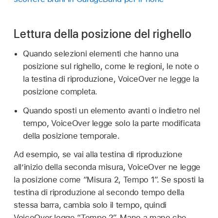
Lettura della posizione del righello
Quando selezioni elementi che hanno una
posizione sul righello, come le regioni, le note o
la testina di riproduzione, VoiceOver ne legge la
posizione completa.
Quando sposti un elemento avanti o indietro nel
tempo, VoiceOver legge solo la parte modificata
della posizione temporale.
Ad esempio, se vai alla testina di riproduzione
all’inizio della seconda misura, VoiceOver ne legge
la posizione come “Misura 2, Tempo 1”. Se sposti la
testina di riproduzione al secondo tempo della
stessa barra, cambia solo il tempo, quindi
VoiceOver legge “Tempo 2”. Mano a mano che