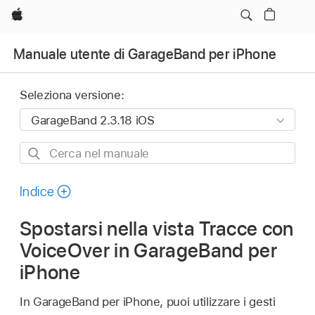
Apple
Manuale utente di GarageBand per iPhone
Seleziona versione:
Cerca
nel
manuale
Indice
Spostarsi nella vista Tracce con
VoiceOver in GarageBand per
iPhone
In GarageBand per iPhone, puoi utilizzare i gesti