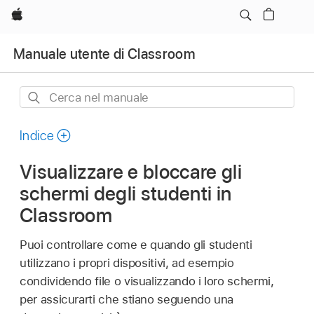
Apple
Manuale utente di Classroom
Cerca
nel
manuale
Indice
Visualizzare e bloccare gli
schermi degli studenti in
Classroom
Puoi controllare come e quando gli studenti
utilizzano i propri dispositivi, ad esempio
condividendo file o visualizzando i loro schermi,
per assicurarti che stiano seguendo una