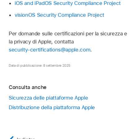
iOS and iPadOS Security Compliance Project
visionOS Security Compliance Project
Per domande sulle certificazioni per la sicurezza e
la privacy di Apple, contatta
security-certifications@apple.com
.
Data di pubblicazione: 8 settembre 2025
Consulta anche
Sicurezza delle piattaforme Apple
Distribuzione della piattaforma Apple