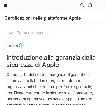
Apple
Certificazioni delle piattaforme Apple
Cerca
nel
manuale
Indice
Introduzione alla garanzia della
sicurezza di Apple
Come parte del nostro impegno nel garantire la
sicurezza, collaboriamo regolarmente con
organizzazioni di terze parti per fornire garanzie,
certificare e attestare la sicurezza dell’hardware,
dei sistemi operativi e dei servizi Apple. Il nostro