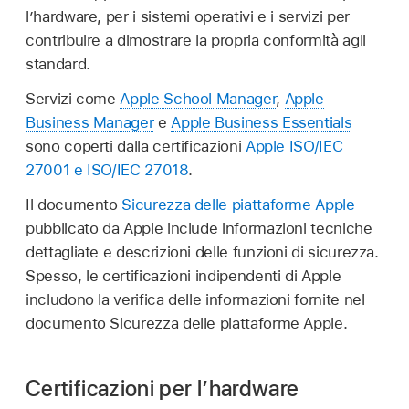
l’hardware, per i sistemi operativi e i servizi per
contribuire a dimostrare la propria conformità agli
standard.
Servizi come
Apple School Manager
,
Apple
Business Manager
e
Apple Business Essentials
sono coperti dalla certificazioni
Apple ISO/IEC
27001 e ISO/IEC 27018
.
Il documento
Sicurezza delle piattaforme Apple
pubblicato da Apple include informazioni tecniche
dettagliate e descrizioni delle funzioni di sicurezza.
Spesso, le certificazioni indipendenti di Apple
includono la verifica delle informazioni fornite nel
documento Sicurezza delle piattaforme Apple.
Certificazioni per l’hardware