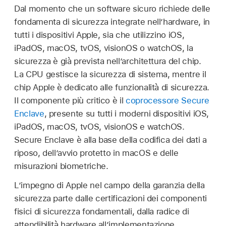
Dal momento che un software sicuro richiede delle
fondamenta di sicurezza integrate nell’hardware, in
tutti i dispositivi Apple, sia che utilizzino iOS,
iPadOS, macOS, tvOS, visionOS o watchOS, la
sicurezza è già prevista nell’architettura del chip.
La CPU gestisce la sicurezza di sistema, mentre il
chip Apple è dedicato alle funzionalità di sicurezza.
Il componente più critico è il
coprocessore Secure
Enclave
, presente su tutti i moderni dispositivi iOS,
iPadOS, macOS, tvOS, visionOS e watchOS.
Secure Enclave è alla base della codifica dei dati a
riposo, dell’avvio protetto in macOS e delle
misurazioni biometriche.
L’impegno di Apple nel campo della garanzia della
sicurezza parte dalle certificazioni dei componenti
fisici di sicurezza fondamentali, dalla radice di
attendibilità hardware all’implementazione