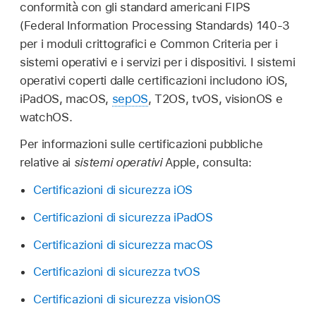
conformità con gli standard americani FIPS
(Federal Information Processing Standards) 140-3
per i moduli crittografici e Common Criteria per i
sistemi operativi e i servizi per i dispositivi. I sistemi
operativi coperti dalle certificazioni includono iOS,
iPadOS, macOS,
sepOS
, T2OS, tvOS, visionOS e
watchOS.
Per informazioni sulle certificazioni pubbliche
relative ai
sistemi operativi
Apple, consulta:
Certificazioni di sicurezza iOS
Certificazioni di sicurezza iPadOS
Certificazioni di sicurezza macOS
Certificazioni di sicurezza tvOS
Certificazioni di sicurezza visionOS