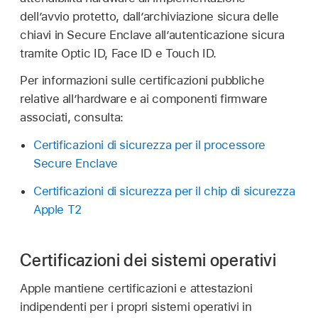
dell’avvio protetto, dall’archiviazione sicura delle
chiavi in Secure Enclave all’autenticazione sicura
tramite
Optic ID
,
Face ID
e
Touch ID
.
Per informazioni sulle certificazioni pubbliche
relative all’hardware e ai componenti firmware
associati, consulta:
Certificazioni di sicurezza per il processore
Secure Enclave
Certificazioni di sicurezza per il chip di sicurezza
Apple T2
Certificazioni dei sistemi operativi
Apple mantiene certificazioni e attestazioni
indipendenti per i propri sistemi operativi in