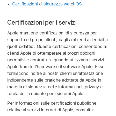
Certificazioni di sicurezza watchOS
Certificazioni per i servizi
Apple mantiene certificazioni di sicurezza per
supportare i propri clienti, dagli ambienti aziendali a
quelli didattici. Queste certificazioni consentono ai
clienti Apple di ottemperare ai propri obblighi
normativi e contrattuali quando utilizzano i servizi
Apple tramite l’hardware e il software Apple. Esse
forniscono inoltre ai nostri clienti un’attestazione
indipendente sulle pratiche adottate da Apple in
materia di sicurezza delle informazioni, privacy e
tutela dell’ambiente per i sistemi Apple.
Per informazioni sulle certificazioni pubbliche
relative ai servizi internet di Apple, consulta: