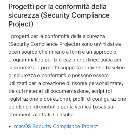
Progetti per la conformità della
sicurezza (Security Compliance
Project)
I progetti per la conformità della sicurezza
(Security Compliance Projects) sono un’iniziativa
open source che mirano a fornire un approccio
programmatico per la creazione di linee guida per
la sicurezza. I progetti supportano diverse baseline
di sicurezza e conformità e possono essere
utilizzati per la creazione di risorse personalizzate,
tra cui materiali di documentazione, script (di
registrazione e correzione), profili di configurazione
ed elenchi di controllo per la verifica basati sui
riferimenti adottati. Consulta:
macOS Security Compliance Project