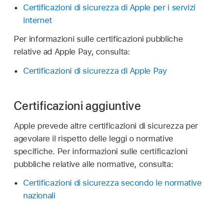
Certificazioni di sicurezza di Apple per i servizi
internet
Per informazioni sulle certificazioni pubbliche
relative ad
Apple Pay
, consulta:
Certificazioni di sicurezza di Apple Pay
Certificazioni aggiuntive
Apple prevede altre certificazioni di sicurezza per
agevolare il rispetto delle leggi o normative
specifiche. Per informazioni sulle certificazioni
pubbliche relative alle normative, consulta:
Certificazioni di sicurezza secondo le normative
nazionali