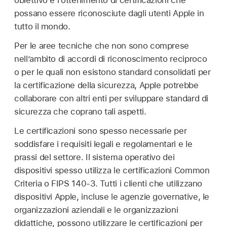
obiettivo è l’ottenimento di certificazioni che
possano essere riconosciute dagli utenti Apple in
tutto il mondo.
Per le aree tecniche che non sono comprese
nell’ambito di accordi di riconoscimento reciproco
o per le quali non esistono standard consolidati per
la certificazione della sicurezza, Apple potrebbe
collaborare con altri enti per sviluppare standard di
sicurezza che coprano tali aspetti.
Le certificazioni sono spesso necessarie per
soddisfare i requisiti legali e regolamentari e le
prassi del settore. Il sistema operativo dei
dispositivi spesso utilizza le certificazioni Common
Criteria o FIPS 140-3. Tutti i clienti che utilizzano
dispositivi Apple, incluse le agenzie governative, le
organizzazioni aziendali e le organizzazioni
didattiche, possono utilizzare le certificazioni per