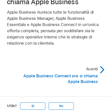
chiama Apple Business
Apple Business riunisce tutte le funzionalità di
Apple Business Manager, Apple Business
Essentials e Apple Business Connect in un’unica
offerta completa, pensata per soddisfare sia le
esigenze operative interne che le strategie di
relazione con la clientela.
Avanti
Apple Business Connect ora si chiama
Apple Business
Utile?
Sì
No