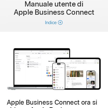
Manuale utente
di
Apple Business Connect
Indice
Apple Business Connect ora si