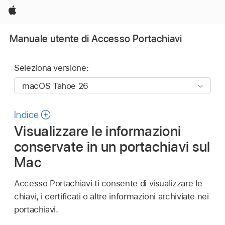
Apple
Manuale utente di Accesso Portachiavi
Seleziona versione:
Indice
Visualizzare le informazioni
conservate in un portachiavi sul
Mac
Accesso Portachiavi ti consente di visualizzare le
chiavi, i certificati o altre informazioni archiviate nei
portachiavi.