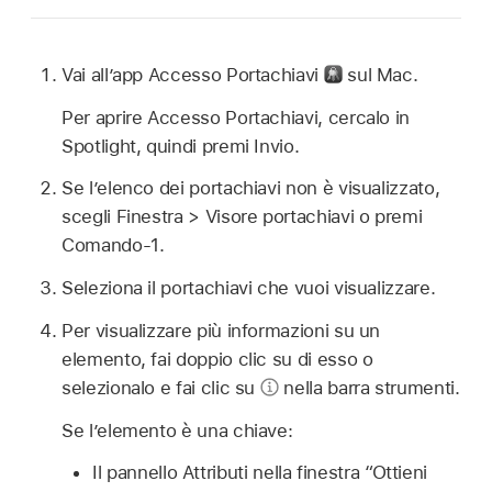
Vai all’app Accesso Portachiavi
sul Mac.
Per aprire Accesso Portachiavi, cercalo in
Spotlight, quindi premi Invio.
Se l’elenco dei portachiavi non è visualizzato,
scegli Finestra > Visore portachiavi o premi
Comando-1.
Seleziona il portachiavi che vuoi visualizzare.
Per visualizzare più informazioni su un
elemento, fai doppio clic su di esso o
selezionalo e fai clic su
nella barra strumenti.
Se l’elemento è una chiave:
Il pannello Attributi nella finestra “Ottieni