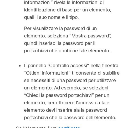
informazioni” rivela le informazioni di
identificazione di base per un elemento,
quali il suo nome e il tipo.
Per visualizzare la password di un
elemento, seleziona “Mostra password”,
quindi inserisci la password per il
portachiavi che contiene tale elemento.
Il pannello “Controllo accessi” nella finestra
“Ottieni informazioni” ti consente di stabilire
se necessiti di una password per utilizzare
un elemento. Ad esempio, se selezioni
“Chiedi la password portachiavi” per un
elemento, per ottenere l’accesso a tale
elemento devi inserire sia la password
portachiavi che la password dell’elemento.