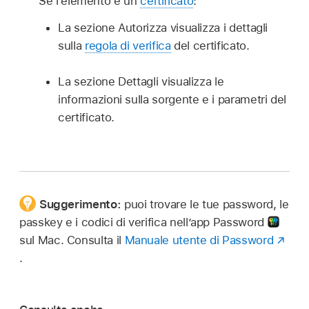
Se l’elemento è un
certificato
:
La sezione Autorizza visualizza i dettagli
sulla
regola di verifica
del certificato.
La sezione Dettagli visualizza le
informazioni sulla sorgente e i parametri del
certificato.
Suggerimento:
puoi trovare le tue password, le
passkey e i codici di verifica nell’app Password
sul Mac. Consulta il
Manuale utente di Password
.