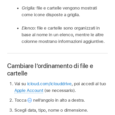
Griglia:
file e cartelle vengono mostrati
come icone disposte a griglia.
Elenco:
file e cartelle sono organizzati in
base al nome in un elenco, mentre le altre
colonne mostrano informazioni aggiuntive.
Cambiare l’ordinamento di file e
cartelle
Vai su
icloud.com/iclouddrive
, poi accedi al tuo
Apple Account
(se necessario).
Tocca
nell’angolo in alto a destra.
Scegli data, tipo, nome o dimensione.