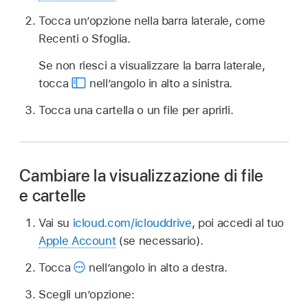
Tocca un’opzione nella barra laterale, come
Recenti o Sfoglia.
Se non riesci a visualizzare la barra laterale,
tocca
nell’angolo in alto a sinistra.
Tocca una cartella o un file per aprirli.
Cambiare la visualizzazione di file
e cartelle
Vai su
icloud.com/iclouddrive
, poi accedi al tuo
Apple Account
(se necessario).
Tocca
nell’angolo in alto a destra.
Scegli un’opzione: