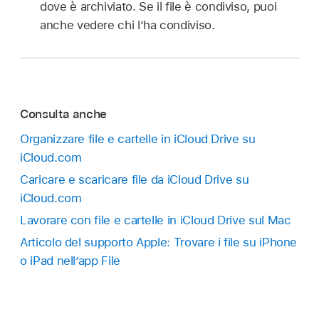
dove è archiviato. Se il file è condiviso, puoi
anche vedere chi l’ha condiviso.
Consulta anche
Organizzare file e cartelle in iCloud Drive su
iCloud.com
Caricare e scaricare file da iCloud Drive su
iCloud.com
Lavorare con file e cartelle in iCloud Drive sul Mac
Articolo del supporto Apple: Trovare i file su iPhone
o iPad nell’app File