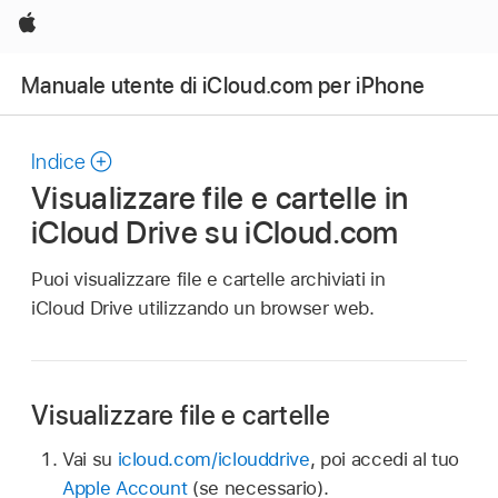
Apple
Manuale utente di iCloud.com per iPhone
Indice
Visualizzare file e cartelle in
iCloud Drive su iCloud.com
Puoi visualizzare file e cartelle archiviati in
iCloud Drive utilizzando un browser web.
Visualizzare file e cartelle
Vai su
icloud.com/iclouddrive
, poi accedi al tuo
Apple Account
(se necessario).