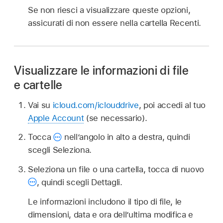
Se non riesci a visualizzare queste opzioni,
assicurati di non essere nella cartella Recenti.
Visualizzare le informazioni di file
e cartelle
Vai su
icloud.com/iclouddrive
, poi accedi al tuo
Apple Account
(se necessario).
Tocca
nell’angolo in alto a destra, quindi
scegli Seleziona.
Seleziona un file o una cartella, tocca di nuovo
,
quindi scegli Dettagli.
Le informazioni includono il tipo di file, le
dimensioni, data e ora dell’ultima modifica e