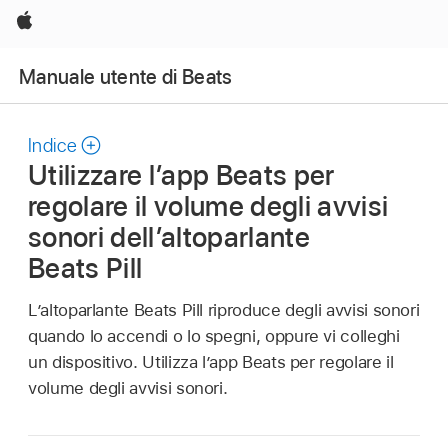
Apple
Manuale utente di Beats
Indice
Utilizzare l’app Beats per
regolare il volume degli avvisi
sonori dell’altoparlante
Beats Pill
L’altoparlante Beats Pill riproduce degli avvisi sonori
quando lo accendi o lo spegni, oppure vi colleghi
un dispositivo. Utilizza l’app Beats per regolare il
volume degli avvisi sonori.