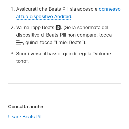
Assicurati che Beats Pill sia acceso e
connesso
al tuo dispositivo Android
.
Vai nell’app Beats
.
(Se la schermata del
dispositivo di Beats Pill non compare, tocca
,
quindi tocca “I miei Beats”).
Scorri verso il basso, quindi regola “Volume
tono”.
Consulta anche
Usare Beats Pill