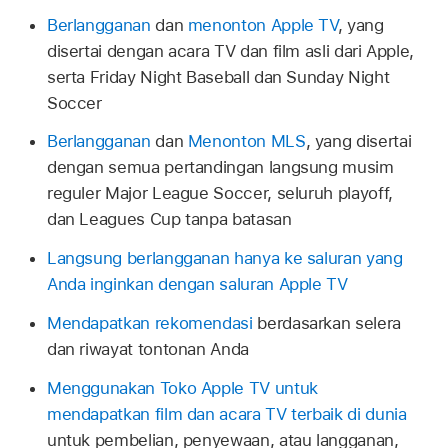
Berlangganan
dan
menonton Apple TV
, yang
disertai dengan acara TV dan film asli dari Apple,
serta Friday Night Baseball dan Sunday Night
Soccer
Berlangganan
dan
Menonton MLS
, yang disertai
dengan semua pertandingan langsung musim
reguler Major League Soccer, seluruh playoff,
dan Leagues Cup tanpa batasan
Langsung berlangganan hanya ke saluran yang
Anda inginkan dengan saluran Apple TV
Mendapatkan rekomendasi
berdasarkan selera
dan riwayat tontonan Anda
Menggunakan Toko Apple TV untuk
mendapatkan film dan acara TV terbaik di dunia
untuk pembelian, penyewaan, atau langganan,