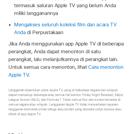
termasuk saluran Apple TV yang belum Anda
miliki langganannya
Mengakses seluruh koleksi film dan acara TV
Anda
di Perpustakaan
Jika Anda menggunakan app Apple TV di beberapa
perangkat, Anda dapat menonton di satu
perangkat, lalu melanjutkannya di perangkat lain.
Untuk semua cara menonton, lihat
Cara menonton
Apple TV
.
Langganan diperlukan untuk Apple TV, yang di beberapa negara dan wilayah
dapat mencakup beberapa atau semua hal berikut: Friday Night Baseball, Major
League Soccer (MLS), dan Formula 1. Tidak semua fitur dan konten tersedia di
semua negara atau wilayah. Langganan Apple TV tidak menyertakan layanan
langganan bermerek pihak ketiga atau konten yang tersedia untuk disewa atau
dibeli di app Apple TV.