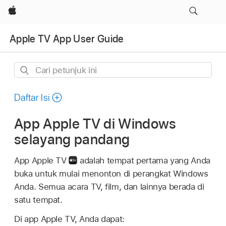
Apple
Apple TV App User Guide
Cari
petunjuk
ini
Daftar Isi
App Apple TV di Windows
selayang pandang
App Apple TV
adalah tempat pertama yang Anda
buka untuk mulai menonton di perangkat Windows
Anda. Semua acara TV, film, dan lainnya berada di
satu tempat.
Di app Apple TV, Anda dapat: