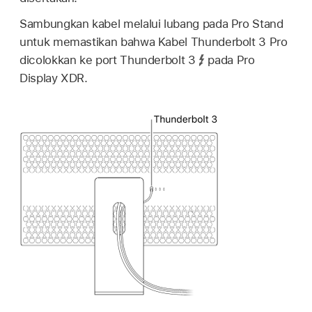
Sambungkan kabel melalui lubang pada Pro Stand
untuk memastikan bahwa Kabel Thunderbolt 3 Pro
dicolokkan ke port Thunderbolt 3
pada Pro
Display XDR.