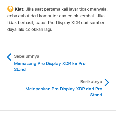
Kiat:
Jika saat pertama kali layar tidak menyala,
coba cabut dari komputer dan colok kembali. Jika
tidak berhasil, cabut Pro Display XDR dari sumber
daya lalu colokkan lagi.
Sebelumnya
Memasang Pro Display XDR ke Pro
Stand
Berikutnya
Melepaskan Pro Display XDR dari Pro
Stand