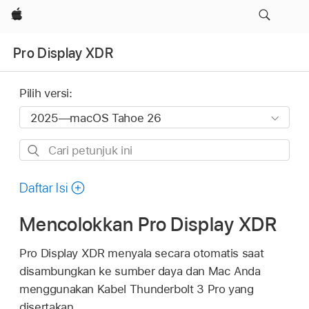
Apple
Pro Display XDR
Pilih versi:
Cari
petunjuk
ini
Daftar Isi
Mencolokkan Pro Display XDR
Pro Display XDR menyala secara otomatis saat
disambungkan ke sumber daya dan Mac Anda
menggunakan Kabel Thunderbolt 3 Pro yang
disertakan.