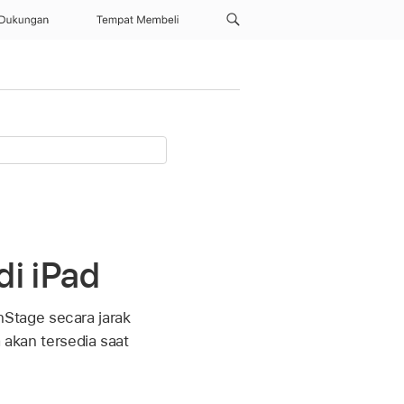
Dukungan
Tempat Membeli
di iPad
Stage secara jarak
 akan tersedia saat