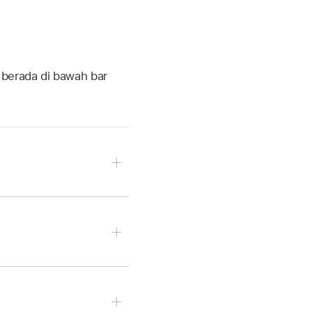
 berada di bawah bar