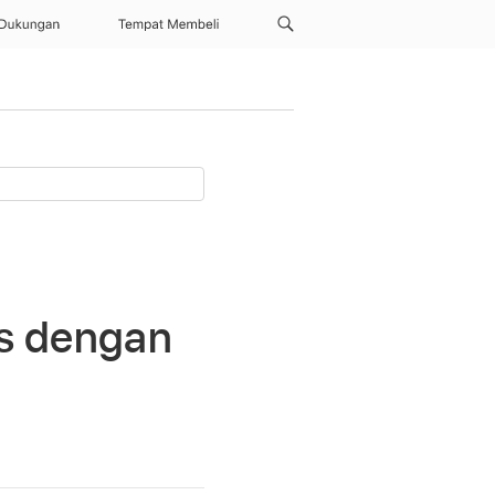
Dukungan
Tempat Membeli
is dengan