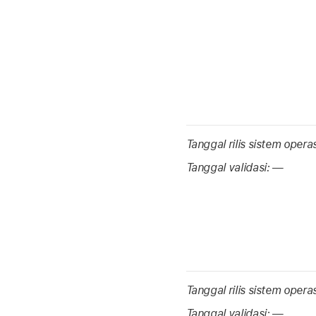
Tanggal rilis sistem opera
Tanggal validasi:
—
Tanggal rilis sistem opera
Tanggal validasi:
—