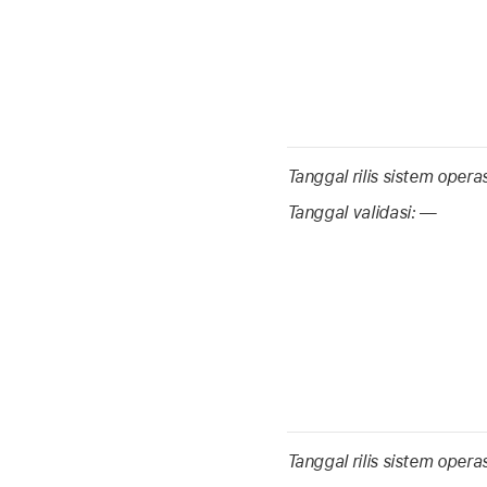
Tanggal rilis sistem opera
Tanggal validasi:
—
Tanggal rilis sistem opera