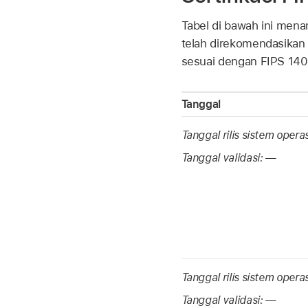
Tabel di bawah ini menam
telah direkomendasikan o
sesuai dengan FIPS 14
Tanggal
Tanggal rilis sistem opera
Tanggal validasi:
—
Tanggal rilis sistem opera
Tanggal validasi:
—