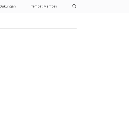
Dukungan
Tempat Membeli