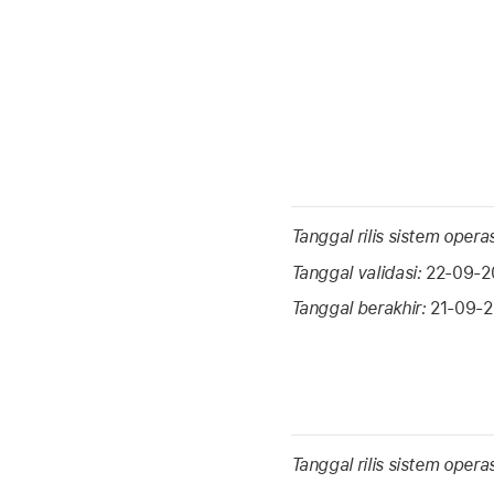
Tanggal rilis sistem opera
Tanggal validasi:
22-09-2
Tanggal berakhir:
21-09-
Tanggal rilis sistem opera