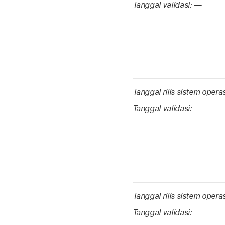
Tanggal validasi:
—
Tanggal rilis sistem opera
Tanggal validasi:
—
Tanggal rilis sistem opera
Tanggal validasi:
—