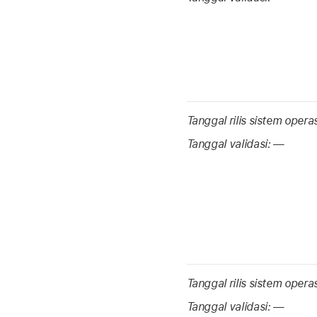
Tanggal rilis sistem opera
Tanggal validasi:
—
Tanggal rilis sistem opera
Tanggal validasi:
—