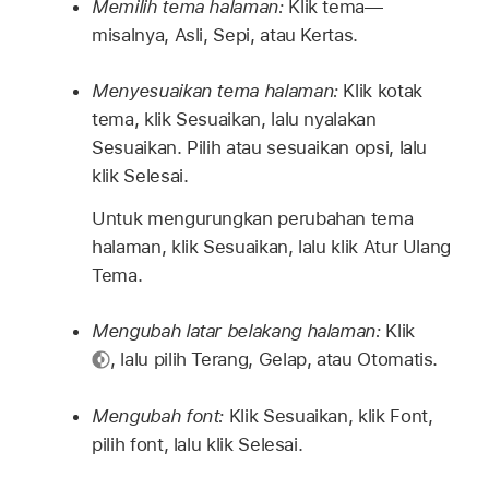
Memilih tema halaman:
Klik tema—
misalnya, Asli, Sepi, atau Kertas.
Menyesuaikan tema halaman:
Klik kotak
tema, klik Sesuaikan, lalu nyalakan
Sesuaikan. Pilih atau sesuaikan opsi, lalu
klik Selesai.
Untuk mengurungkan perubahan tema
halaman, klik Sesuaikan, lalu klik Atur Ulang
Tema.
Mengubah latar belakang halaman:
Klik
,
lalu pilih Terang, Gelap, atau Otomatis.
Mengubah font:
Klik Sesuaikan, klik Font,
pilih font, lalu klik Selesai.