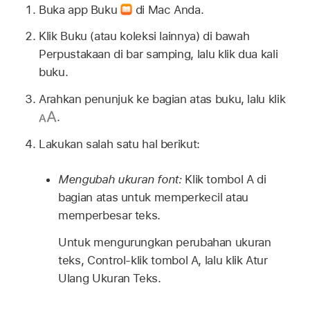
Buka app Buku
di Mac Anda.
Klik Buku (atau koleksi lainnya) di bawah
Perpustakaan di bar samping, lalu klik dua kali
buku.
Arahkan penunjuk ke bagian atas buku, lalu klik
.
Lakukan salah satu hal berikut:
Mengubah ukuran font:
Klik tombol A di
bagian atas untuk memperkecil atau
memperbesar teks.
Untuk mengurungkan perubahan ukuran
teks, Control-klik tombol A, lalu klik Atur
Ulang Ukuran Teks.