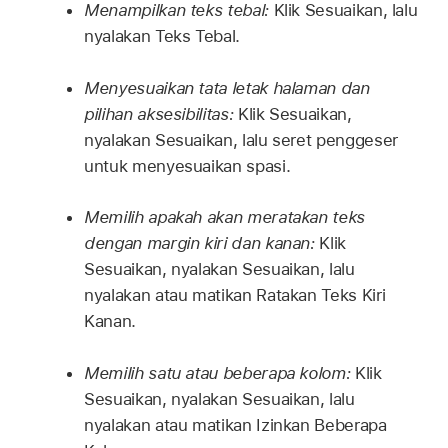
Menampilkan teks tebal:
Klik Sesuaikan, lalu
nyalakan Teks Tebal.
Menyesuaikan tata letak halaman dan
pilihan aksesibilitas:
Klik Sesuaikan,
nyalakan Sesuaikan, lalu seret penggeser
untuk menyesuaikan spasi.
Memilih apakah akan meratakan teks
dengan margin kiri dan kanan:
Klik
Sesuaikan, nyalakan Sesuaikan, lalu
nyalakan atau matikan Ratakan Teks Kiri
Kanan.
Memilih satu atau beberapa kolom:
Klik
Sesuaikan, nyalakan Sesuaikan, lalu
nyalakan atau matikan Izinkan Beberapa