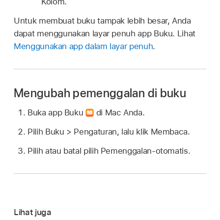
Kolom.
Untuk membuat buku tampak lebih besar, Anda
dapat menggunakan layar penuh app Buku. Lihat
Menggunakan app dalam layar penuh
.
Mengubah pemenggalan di buku
Buka app Buku
di Mac Anda.
Pilih Buku > Pengaturan, lalu klik Membaca.
Pilih atau batal pilih Pemenggalan-otomatis.
Lihat juga