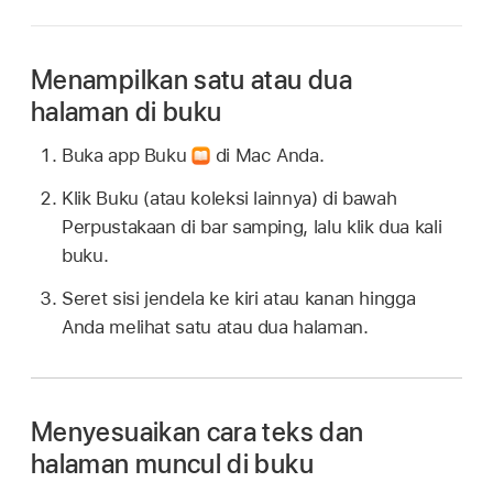
Menampilkan satu atau dua
halaman di buku
Buka app Buku
di Mac Anda.
Klik Buku (atau koleksi lainnya) di bawah
Perpustakaan di bar samping, lalu klik dua kali
buku.
Seret sisi jendela ke kiri atau kanan hingga
Anda melihat satu atau dua halaman.
Menyesuaikan cara teks dan
halaman muncul di buku