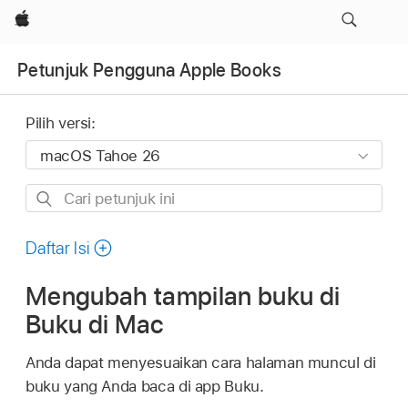
Apple
Petunjuk Pengguna Apple Books
Pilih versi:
Cari
petunjuk
ini
Daftar Isi
Mengubah tampilan buku di
Buku di Mac
Anda dapat menyesuaikan cara halaman muncul di
buku yang Anda baca di app Buku.