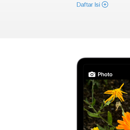
Daftar Isi