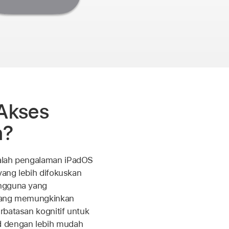
 Akses
n?
alah pengalaman iPadOS
 yang lebih difokuskan
ngguna yang
yang memungkinkan
rbatasan kognitif untuk
 dengan lebih mudah