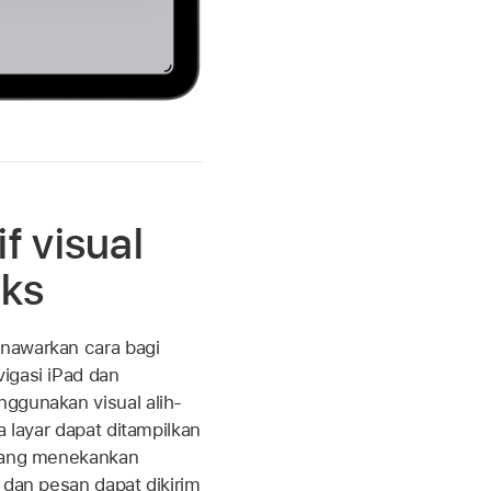
if visual
eks
nawarkan cara bagi
igasi iPad dan
ggunakan visual alih-
a layar dapat ditampilkan
 yang menekankan
 dan pesan dapat dikirim