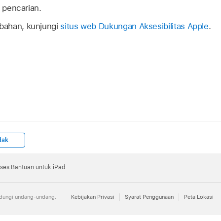
g pencarian.
bahan, kunjungi
situs web Dukungan Aksesibilitas Apple
.
dak
ses Bantuan untuk iPad
indungi undang-undang.
Kebijakan Privasi
Syarat Penggunaan
Peta Lokasi