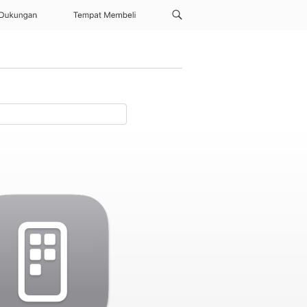
Dukungan
Tempat Membeli