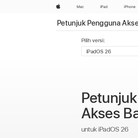
Apple
Mac
iPad
iPhone
Petunjuk Pengguna Akse
Pilih versi:
Petunju
Akses B
untuk iPadOS 26