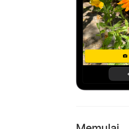
Memulai