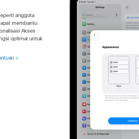
eperti anggota
 dapat membantu
nalisasi Akses
ngsi optimal untuk
antuan