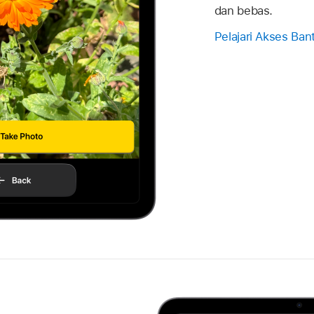
dan bebas.
Pelajari Akses Ban