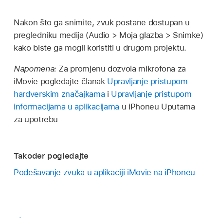
Nakon što ga snimite, zvuk postane dostupan u
pregledniku medija (Audio > Moja glazba > Snimke)
kako biste ga mogli koristiti u drugom projektu.
Napomena:
Za promjenu dozvola mikrofona za
iMovie pogledajte članak
Upravljanje pristupom
hardverskim značajkama
i
Upravljanje pristupom
informacijama u aplikacijama
u iPhoneu Uputama
za upotrebu
Također pogledajte
Podešavanje zvuka u aplikaciji iMovie na iPhoneu