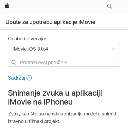
Apple
Upute za upotrebu aplikacije iMovie
Odaberite verziju:
Pretraži
ovaj
priručnik
Sadržaj
Snimanje zvuka u aplikaciji
iMovie na iPhoneu
Zvuk, kao što su nahsinkronizacije možete snimiti
izravno u filmski projekt.