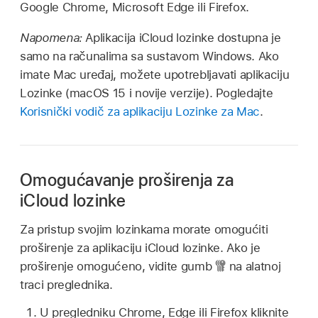
Google Chrome, Microsoft Edge ili Firefox.
Napomena:
Aplikacija iCloud lozinke dostupna je
samo na računalima sa sustavom Windows. Ako
imate Mac uređaj, možete upotrebljavati aplikaciju
Lozinke (macOS 15 i novije verzije). Pogledajte
Korisnički vodič za aplikaciju Lozinke za Mac
.
Omogućavanje proširenja za
iCloud lozinke
Za pristup svojim lozinkama morate omogućiti
proširenje za aplikaciju iCloud lozinke. Ako je
proširenje omogućeno, vidite gumb
na alatnoj
traci preglednika.
U pregledniku Chrome, Edge ili Firefox kliknite