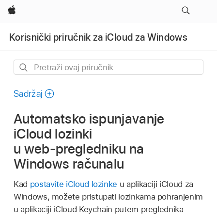
Apple
Korisnički priručnik za iCloud za Windows
Pretraži
ovaj
priručnik
Sadržaj
Automatsko ispunjavanje
iCloud lozinki
u web‑pregledniku na
Windows računalu
Kad
postavite iCloud lozinke
u aplikaciji iCloud za
Windows, možete pristupati lozinkama pohranjenim
u aplikaciji iCloud Keychain putem preglednika