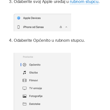
Odaberite svoj Apple uređaj u
rubnom stupcu
.
Odaberite Općenito u rubnom stupcu.