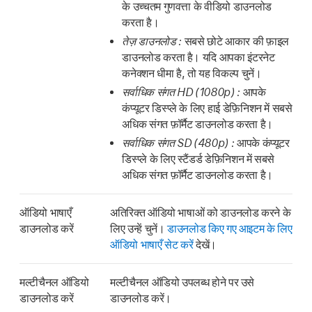
के उच्चतम गुणवत्ता के वीडियो डाउनलोड
करता है।
तेज़ डाउनलोड :
सबसे छोटे आकार की फ़ाइल
डाउनलोड करता है। यदि आपका इंटरनेट
कनेक्शन धीमा है, तो यह विकल्प चुनें।
सर्वाधिक संगत HD (1080p) :
आपके
कंप्यूटर डिस्प्ले के लिए हाई डेफ़िनिशन में सबसे
अधिक संगत फ़ॉर्मैट डाउनलोड करता है।
सर्वाधिक संगत SD (480p) :
आपके कंप्यूटर
डिस्प्ले के लिए स्टैंडर्ड डेफ़िनिशन में सबसे
अधिक संगत फ़ॉर्मैट डाउनलोड करता है।
ऑडियो भाषाएँ
अतिरिक्त ऑडियो भाषाओं को डाउनलोड करने के
डाउनलोड करें
लिए उन्हें चुनें।
डाउनलोड किए गए आइटम के लिए
ऑडियो भाषाएँ सेट करें
देखें।
मल्टीचैनल ऑडियो
मल्टीचैनल ऑडियो उपलब्ध होने पर उसे
डाउनलोड करें
डाउनलोड करें।