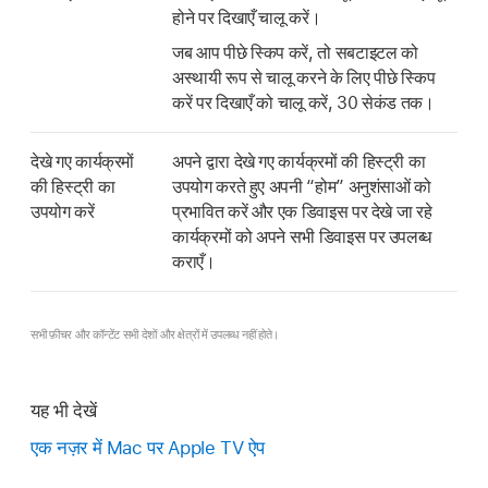
होने पर दिखाएँ चालू करें।
जब आप पीछे स्किप करें, तो सबटाइटल को
अस्थायी रूप से चालू करने के लिए पीछे स्किप
करें पर दिखाएँ को चालू करें, 30 सेकंड तक।
देखे गए कार्यक्रमों
अपने द्वारा देखे गए कार्यक्रमों की हिस्ट्री का
की हिस्ट्री का
उपयोग करते हुए अपनी “होम” अनुशंसाओं को
उपयोग करें
प्रभावित करें और एक डिवाइस पर देखे जा रहे
कार्यक्रमों को अपने सभी डिवाइस पर उपलब्ध
कराएँ।
सभी फ़ीचर और कॉन्टेंट सभी देशों और क्षेत्रों में उपलब्ध नहीं होते।
यह भी देखें
एक नज़र में Mac पर Apple TV ऐप