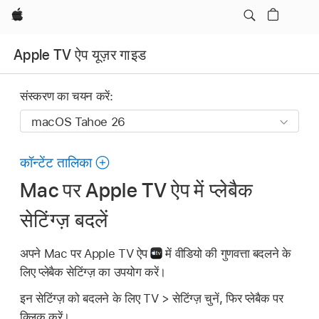
Apple
Apple TV ऐप यूज़र गाइड
संस्करण का चयन करें:
कॉन्टेंट तालिका
Mac पर Apple TV ऐप में प्लेबैक
सेटिंग्ज़ बदलें
अपने Mac पर Apple TV ऐप
में वीडियो की गुणवत्ता बदलने के
लिए प्लेबैक सेटिंग्ज़ का उपयोग करें।
इन सेटिंग्ज़ को बदलने के लिए TV > सेटिंग्ज़ चुनें, फिर प्लेबैक पर
क्लिक करें।