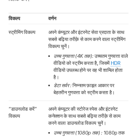
विकल्प
वर्णन
स्ट्रीमिंग विकल्प
अपने कंप्यूटर और इंटरनेट सेवा प्रदाता के साथ
सबसे बढ़िया तरीक़े से काम करने वाला स्ट्रीमिंग
विकल्प चुनें।
उच्च गुणवत्ता (4K तक):
उच्चतम गुणवत्ता वाले
वीडियो को स्ट्रीम करता है, जिसमें
HDR
वीडियो उपलब्ध होने पर वह भी शामिल होता
है।
डेटा सर्वर :
निम्नतम फ़ाइल आकार पर
बेहतरीन गुणवत्ता को स्ट्रीम करता है।
“डाउनलोड करें”
अपने कंप्यूटर की स्टोरेज स्पेस और इंटरनेट
विकल्प
कनेक्शन के साथ सबसे बढ़िया तरीक़े से काम
करने वाला डाउनलोड विकल्प चुनें।
उच्च गुणवत्ता (1080p तक) :
1080p तक