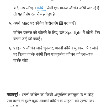
यदि आप लॉगइन
कीचेन
जैसी एक मानक कीचेन कॉपी कर रहे हैं
तो यह विशेष रूप से महत्वपूर्ण है।
अपने Mac पर कीचेन ऐक्सेस ऐप
पर जाएँ।
कीचेन ऐक्सेस को खोलने के लिए, उसे Spotlight में खोजें, फिर
वापस जाएँ को दबाएँ।
फ़ाइल > कीचेन जोड़ें चुनकर, अपनी कीचेन चुनकर, फिर जोड़ें
पर क्लिक करके कॉपी किए गए प्रत्येक कीचेन को एक-एक
करके जोड़ें।
महत्वपूर्ण :
अपनी कीचेन को किसी असुरक्षित कम्प्यूटर पर न छोड़ें।
ऐसा करने से दूसरे यूज़र आपकी कीचेन के आइटम को ऐक्सेस कर