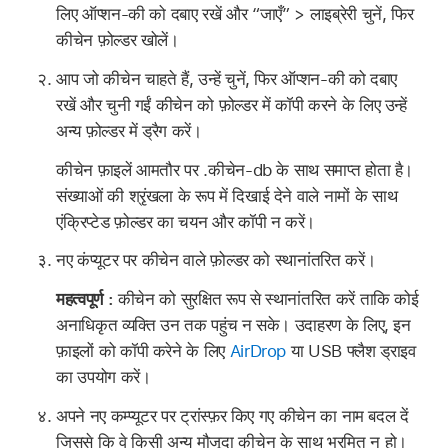
लिए ऑप्शन-की को दबाए रखें और “जाएँ” > लाइब्रेरी चुनें, फिर
कीचेन फ़ोल्डर खोलें।
आप जो कीचेन चाहते हैं, उन्हें चुनें, फिर ऑप्शन-की को दबाए
रखें और चुनी गईं कीचेन को फ़ोल्डर में कॉपी करने के लिए उन्हें
अन्य फ़ोल्डर में ड्रैग करें।
कीचेन फ़ाइलें आमतौर पर .कीचेन-db के साथ समाप्त होता है।
संख्याओं की श्रृंखला के रूप में दिखाई देने वाले नामों के साथ
एंक्रिप्टेड फ़ोल्डर का चयन और कॉपी न करें।
नए कंप्यूटर पर कीचेन वाले फ़ोल्डर को स्थानांतरित करें।
महत्वपूर्ण :
कीचेन को सुरक्षित रूप से स्थानांतरित करें ताकि कोई
अनाधिकृत व्यक्ति उन तक पहुंच न सके। उदाहरण के लिए, इन
फ़ाइलों को कॉपी करेने के लिए
AirDrop
या USB फ्लैश ड्राइव
का उपयोग करें।
अपने नए कम्प्यूटर पर ट्रांस्फ़र किए गए कीचेन का नाम बदल दें
जिससे कि वे किसी अन्य मौजूदा कीचेन के साथ भ्रमित न हो।