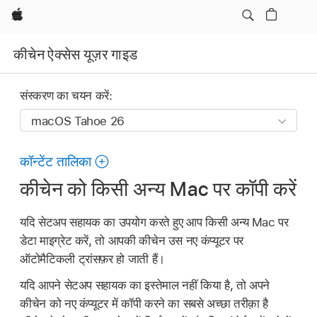
Apple
कीचेन ऐक्सेस यूज़र गाइड
संस्करण का चयन करें:
कॉन्टेंट तालिका
कीचेन को किसी अन्य Mac पर कॉपी करें
यदि सेटअप सहायक का उपयोग करते हुए आप किसी अन्य Mac पर
डेटा माइग्रेट करें, तो आपकी कीचेन उस नए कंप्यूटर पर
ऑटोमैटिकली ट्रांसफ़र हो जाती हैं।
यदि आपने सेटअप सहायक का इस्तेमाल नहीं किया है, तो अपने
कीचेन को नए कंप्यूटर में कॉपी करने का सबसे अच्छा तरीक़ा है