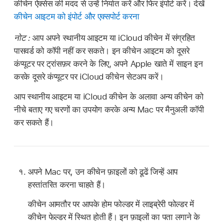
कीचेन ऐक्सेस की मदद से उन्हें निर्यात करें और फिर इंपोर्ट करें। देखें
कीचेन आइटम को इंपोर्ट और एक्सपोर्ट करना
नोट :
आप अपने स्थानीय आइटम या iCloud कीचेन में संग्रहित
पासवर्ड को कॉपी नहीं कर सकते। इन कीचेन आइटम को दूसरे
कंप्यूटर पर ट्रांसफ़र करने के लिए, अपने Apple खाते में साइन इन
करके दूसरे कंप्यूटर पर iCloud कीचेन सेटअप करें।
आप स्थानीय आइटम या iCloud कीचेन के अलावा अन्य कीचेन को
नीचे बताए गए चरणों का उपयोग करके अन्य Mac पर मैनुअली कॉपी
कर सकते हैं।
अपने Mac पर, उन कीचेन फ़ाइलों को ढूढें जिन्हें आप
हस्तांतरित करना चाहते हैं।
कीचेन आमतौर पर आपके होम फोल्डर में लाइब्रेरी फोल्डर में
कीचेन फेल्डर में स्थित होती हैं। इन फ़ाइलों का पता लगाने के