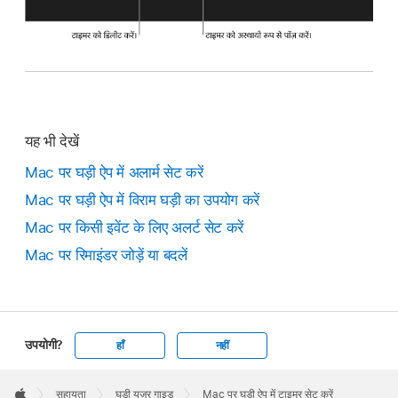
यह भी देखें
Mac पर घड़ी ऐप में अलार्म सेट करें
Mac पर घड़ी ऐप में विराम घड़ी का उपयोग करें
Mac पर किसी इवेंट के लिए अलर्ट सेट करें
Mac पर रिमाइंडर जोड़ें या बदलें
उपयोगी?
हाँ
नहीं
Apple
Footer

सहायता
घड़ी यूज़र गाइड
Mac पर घड़ी ऐप में टाइमर सेट करें