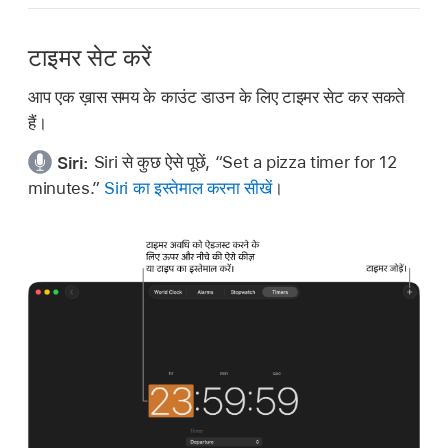
टाइमर सेट करें
आप एक ख़ास समय के काउंट डाउन के लिए टाइमर सेट कर सकते
हैं।
Siri:
Siri से कुछ ऐसे पूछें,
“Set a pizza timer for 12
minutes.”
Siri का इस्तेमाल करना सीखें
।