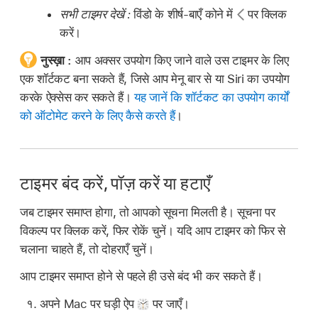
सभी टाइमर देखें :
विंडो के शीर्ष-बाएँ कोने में
पर क्लिक
करें।
नुस्ख़ा :
आप अक्सर उपयोग किए जाने वाले उस टाइमर के लिए
एक शॉर्टकट बना सकते हैं, जिसे आप मेनू बार से या Siri का उपयोग
करके ऐक्सेस कर सकते हैं।
यह जानें कि शॉर्टकट का उपयोग कार्यों
को ऑटोमेट करने के लिए कैसे करते हैं
।
टाइमर बंद करें, पॉज़ करें या हटाएँ
जब टाइमर समाप्त होगा, तो आपको सूचना मिलती है। सूचना पर
विकल्प पर क्लिक करें, फिर रोकें चुनें। यदि आप टाइमर को फिर से
चलाना चाहते हैं, तो दोहराएँ चुनें।
आप टाइमर समाप्त होने से पहले ही उसे बंद भी कर सकते हैं।
अपने Mac पर घड़ी ऐप
पर जाएँ।