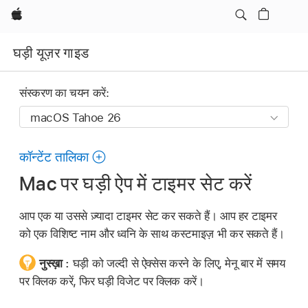
Apple
घड़ी यूज़र गाइड
संस्करण का चयन करें:
कॉन्टेंट तालिका
Mac पर घड़ी ऐप में टाइमर सेट करें
आप एक या उससे ज़्यादा टाइमर सेट कर सकते हैं। आप हर टाइमर
को एक विशिष्ट नाम और ध्वनि के साथ कस्टमाइज़ भी कर सकते हैं।
नुस्ख़ा :
घड़ी को जल्दी से ऐक्सेस करने के लिए, मेनू बार में समय
पर क्लिक करें, फिर घड़ी विजेट पर क्लिक करें।