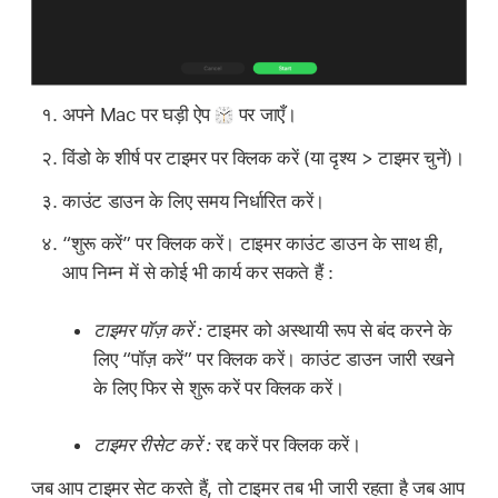
अपने Mac पर घड़ी ऐप
पर जाएँ।
विंडो के शीर्ष पर टाइमर पर क्लिक करें (या दृश्य > टाइमर चुनें)।
काउंट डाउन के लिए समय निर्धारित करें।
“शुरू करें” पर क्लिक करें। टाइमर काउंट डाउन के साथ ही,
आप निम्न में से कोई भी कार्य कर सकते हैं :
टाइमर पॉज़ करें :
टाइमर को अस्थायी रूप से बंद करने के
लिए “पॉज़ करें” पर क्लिक करें। काउंट डाउन जारी रखने
के लिए फिर से शुरू करें पर क्लिक करें।
टाइमर रीसेट करें :
रद्द करें पर क्लिक करें।
जब आप टाइमर सेट करते हैं, तो टाइमर तब भी जारी रहता है जब आप