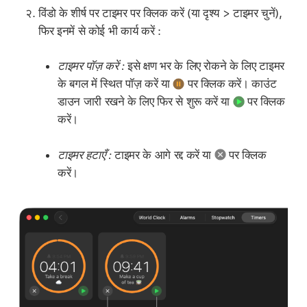
विंडो के शीर्ष पर टाइमर पर क्लिक करें (या दृश्य > टाइमर चुनें),
फिर इनमें से कोई भी कार्य करें :
टाइमर पॉज़ करें :
इसे क्षण भर के लिए रोकने के लिए टाइमर
के बगल में स्थित पॉज़ करें या
पर क्लिक करें। काउंट
डाउन जारी रखने के लिए फिर से शुरू करें या
पर क्लिक
करें।
टाइमर हटाएँ :
टाइमर के आगे रद्द करें या
पर क्लिक
करें।