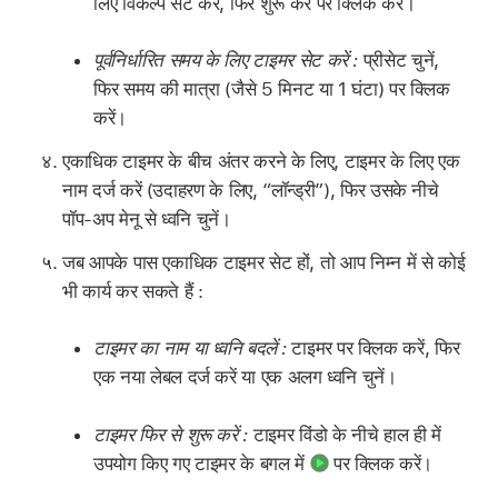
लिए विकल्प सेट करें, फिर शुरू करें पर क्लिक करें।
पूर्वनिर्धारित समय के लिए टाइमर सेट करें :
प्रीसेट चुनें,
फिर समय की मात्रा (जैसे 5 मिनट या 1 घंटा) पर क्लिक
करें।
एकाधिक टाइमर के बीच अंतर करने के लिए, टाइमर के लिए एक
नाम दर्ज करें (उदाहरण के लिए, “लॉन्ड्री”), फिर उसके नीचे
पॉप-अप मेनू से ध्वनि चुनें।
जब आपके पास एकाधिक टाइमर सेट हों, तो आप निम्न में से कोई
भी कार्य कर सकते हैं :
टाइमर का नाम या ध्वनि बदलें :
टाइमर पर क्लिक करें, फिर
एक नया लेबल दर्ज करें या एक अलग ध्वनि चुनें।
टाइमर फिर से शुरू करें :
टाइमर विंडो के नीचे हाल ही में
उपयोग किए गए टाइमर के बगल में
पर क्लिक करें।