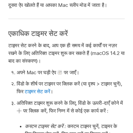
दूसरा ऐप खोलते हैं या आपका Mac स्लीप मोड में जाता है।
एकाधिक टाइमर सेट करें
टाइमर सेट करने के बाद, आप एक ही समय में कई कार्यों पर नज़र
रखने के लिए अतिरिक्त टाइमर शुरू कर सकते हैं (macOS 14.2 या
बाद का संस्करण)।
अपने Mac पर घड़ी ऐप
पर जाएँ।
विंडो के शीर्ष पर टाइमर पर क्लिक करें (या दृश्य > टाइमर चुनें),
फिर
टाइमर सेट करें
।
अतिरिक्त टाइमर शुरू करने के लिए, विंडो के ऊपरी-दाएँ कोने में
पर क्लिक करें, फिर निम्न में से कोई एक कार्य करें :
कस्टम टाइमर सेट करें :
कस्टम टाइमर चुनें, टाइमर के