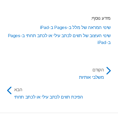
מידע נוסף:
שינוי המראה של מלל ב‑Pages ב‑iPad
שינוי העיצוב של תווים לכתב עילי או לכתב תחתי ב‑Pages
ב‑iPad
הקודם
משלבי אותיות
הבא
הפיכת תווים לכתב עילי או לכתב תחתי