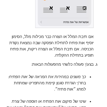
אם תיבת המלל או הצורה כבר מכילות מלל, הסימון
יוסיף אות פתיח לתחילת הפסקה שבה נמצאת נקודת
הכניסה. אם תיבת המלל או הצורה ריקות, אות פתיח
תופיע בתחילת ההקלדה.
בצע/י פעולה כלשהי מהפעולות הבאות:
כך משנים במהירות את המראה של אות הפתיח:
בחר/י הגדרת סגנון קיימת מהתפריט שמתחת
למתג ״אות פתיח״.
שינוי של מיקום אות הפתיח או הוספה של צורת