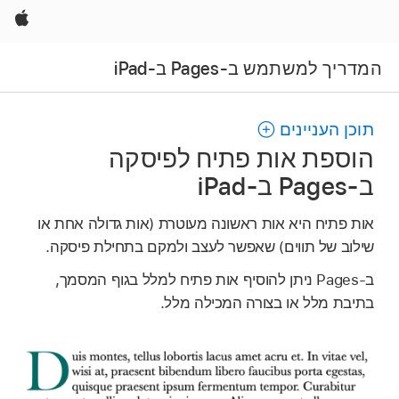
Apple
המדריך למשתמש ב-Pages ב-iPad
תוכן העניינים
הוספת אות פתיח לפיסקה
ב‑Pages ב‑iPad
אות פתיח היא אות ראשונה מעוטרת (אות גדולה אחת או
שילוב של תווים) שאפשר לעצב ולמקם בתחילת פיסקה.
ב‑Pages ניתן להוסיף אות פתיח למלל בגוף המסמך,
בתיבת מלל או בצורה המכילה מלל.