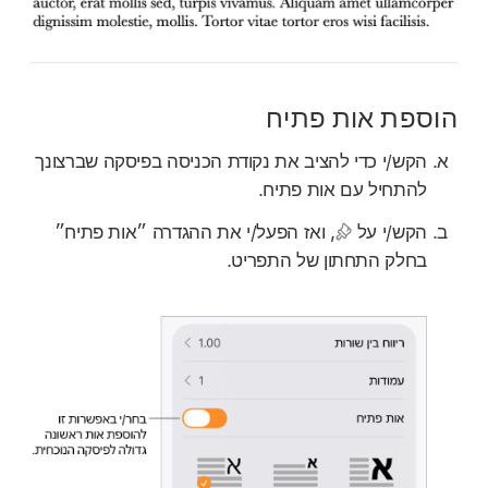
הוספת אות פתיח
הקש/י כדי להציב את נקודת הכניסה בפיסקה שברצונך
להתחיל עם אות פתיח.
הקש/י על
,
ואז הפעל/י את ההגדרה ״אות פתיח״
בחלק התחתון של התפריט.