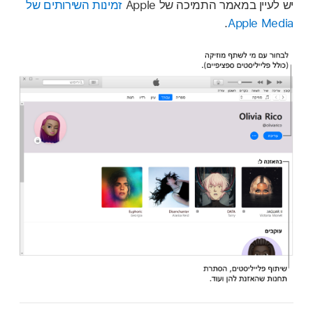
יש לעיין במאמר התמיכה של Apple
זמינות השירותים של
.
Apple Media