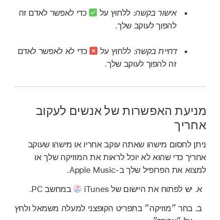
אישור בקשה:
ללחוץ על
כדי לאפשר לאדם זה
להפוך לעוקב שלך.
דחיית בקשה:
ללחוץ על
כדי לא לאפשר לאדם
זה להפוך לעוקב שלך.
מניעת האפשרות של אנשים לעקוב
אחריך
ניתן לחסום מישהו שאתה עוקב אחריו או מישהו שעוקב
אחריך כדי שהוא לא יוכל לראות את המוזיקה שלך או
למצוא את הפרופיל שלך ב-Apple Music.
יש לפתוח את היישום של iTunes
במחשב PC.
בחר ״מוזיקה״ בתפריט הקופצני למעלה משמאל ולחץ