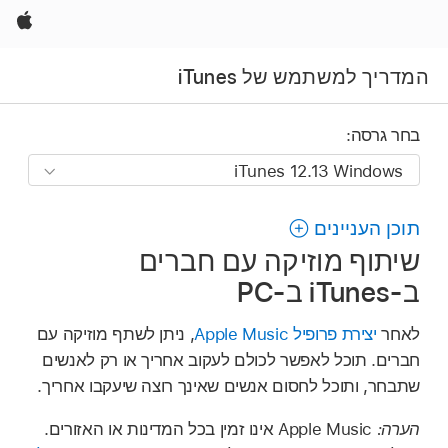
Apple
המדריך למשתמש של iTunes
בחר גרסה:
תוכן העניינים
שיתוף מוזיקה עם חברים
ב‑iTunes ב‑PC
לאחר
יצירת פרופיל Apple Music
, ניתן לשתף מוזיקה עם
חברים. תוכל לאפשר לכולם לעקוב אחריך או רק לאנשים
שתבחר, ותוכל לחסום אנשים שאינך רוצה שיעקבו אחריך.
הערה:
Apple Music אינו זמין בכל המדינות או האזורים.