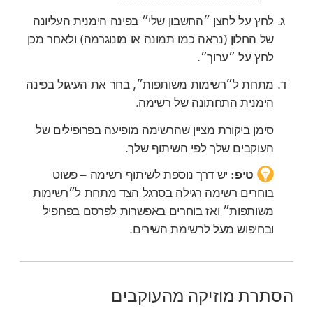
לחץ על לחצן ״החשבון שלי״ בפינה הימנית העליונה
של החלון (נראה כמו תמונה או מונוגרמה) ולאחר מכן
לחץ על ״ערוך״.
מתחת ל״רשימות משותפות״, בחר את העיגול בפינה
הימנית התחתונה של רשימה.
סימן ביקורת מציין שהרשימה מופיעה בפרופילים של
העוקבים שלך לפי השיתוף שלך.
טיפ:
יש דרך נוספת לשיתוף רשימה – פשוט
בוחרים רשימה רגילה בסרגל הצד מתחת ל״רשימות
משותפות״ ואז בוחרים באפשרות לפרסם בפרופיל
ובחיפוש מעל לרשימת השירים.
הסתרת מוזיקה מהעוקבים