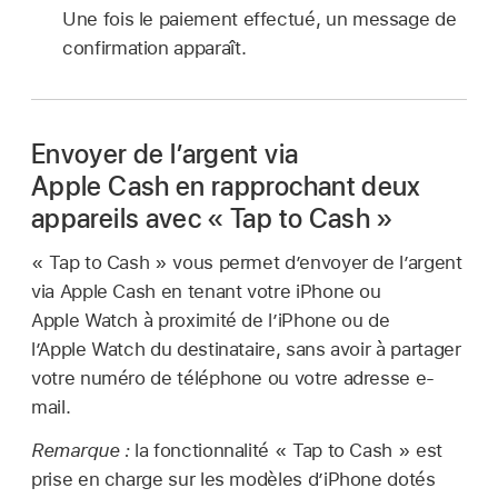
Une fois le paiement effectué, un message de
confirmation apparaît.
Envoyer de l’argent via
Apple Cash en rapprochant deux
appareils avec « Tap to Cash »
« Tap to Cash » vous permet d’envoyer de l’argent
via Apple Cash en tenant votre iPhone ou
Apple Watch à proximité de l’iPhone ou de
l’Apple Watch du destinataire, sans avoir à partager
votre numéro de téléphone ou votre adresse e-
mail.
Remarque :
la fonctionnalité « Tap to Cash » est
prise en charge sur les modèles d’iPhone dotés