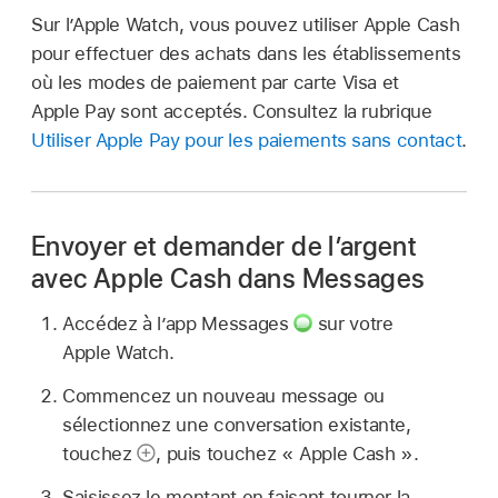
Sur l’Apple Watch, vous pouvez utiliser Apple Cash
pour effectuer des achats dans les établissements
où les modes de paiement par carte Visa et
Apple Pay sont acceptés. Consultez la rubrique
Utiliser Apple Pay pour les paiements sans contact
.
Envoyer et demander de l’argent
avec Apple Cash dans Messages
Accédez à l’app Messages
sur votre
Apple Watch.
Commencez un nouveau message ou
sélectionnez une conversation existante,
touchez
,
puis touchez « Apple Cash ».
Saisissez le montant en faisant tourner la