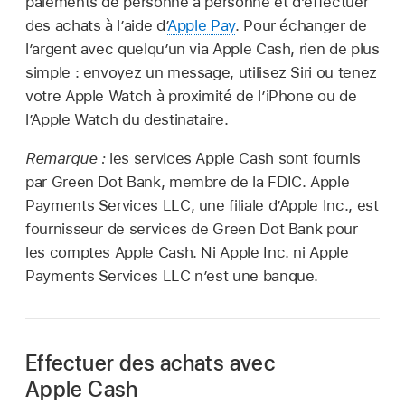
paiements de personne à personne et d’effectuer
des achats à l’aide d’
Apple Pay
. Pour échanger de
l’argent avec quelqu’un via Apple Cash, rien de plus
simple : envoyez un message, utilisez Siri ou tenez
votre Apple Watch à proximité de l’iPhone ou de
l’Apple Watch du destinataire.
Remarque :
les services Apple Cash sont fournis
par Green Dot Bank, membre de la FDIC. Apple
Payments Services LLC, une filiale d’Apple Inc., est
fournisseur de services de Green Dot Bank pour
les comptes Apple Cash. Ni Apple Inc. ni Apple
Payments Services LLC n’est une banque.
Effectuer des achats avec
Apple Cash