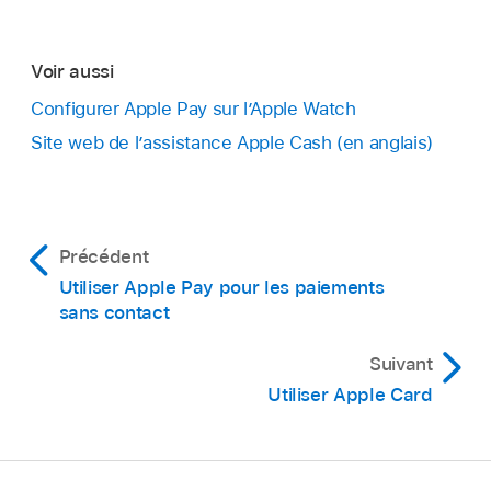
Voir aussi
Configurer Apple Pay sur l’Apple Watch
Site web de l’assistance Apple Cash (en anglais)
Précédent
Utiliser Apple Pay pour les paiements
sans contact
Suivant
Utiliser Apple Card