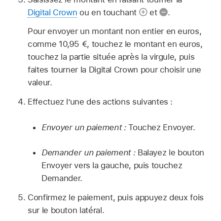
Digital Crown
ou en touchant
et
.
Pour envoyer un montant non entier en euros,
comme 10,95 €, touchez le montant en euros,
touchez la partie située après la virgule, puis
faites tourner la Digital Crown pour choisir une
valeur.
Effectuez l’une des actions suivantes :
Envoyer un paiement :
Touchez Envoyer.
Demander un paiement :
Balayez le bouton
Envoyer vers la gauche, puis touchez
Demander.
Confirmez le paiement, puis appuyez deux fois
sur le bouton latéral.