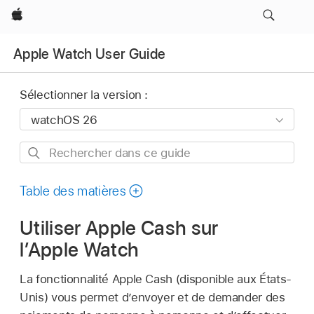
Apple
Apple Watch User Guide
Sélectionner la version :
Rechercher
dans
ce
Table des matières
guide
Utiliser Apple Cash sur
l’Apple Watch
La fonctionnalité Apple Cash (disponible aux États-
Unis) vous permet d’envoyer et de demander des