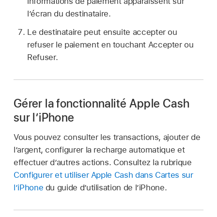
informations de paiement apparaissent sur
l’écran du destinataire.
Le destinataire peut ensuite accepter ou
refuser le paiement en touchant Accepter ou
Refuser.
Gérer la fonctionnalité Apple Cash
sur l’iPhone
Vous pouvez consulter les transactions, ajouter de
l’argent, configurer la recharge automatique et
effectuer d’autres actions. Consultez la rubrique
Configurer et utiliser Apple Cash dans Cartes sur
l’iPhone
du guide d’utilisation de l’iPhone.