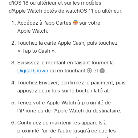
d’iOS 18 ou ultérieur et sur les modèles
d’Apple Watch dotés de watchOS 11 ou ultérieur.
Accédez à l’app Cartes
sur votre
Apple Watch.
Touchez la carte Apple Cash, puis touchez
« Tap to Cash ».
Saisissez le montant en faisant tourner la
Digital Crown
ou en touchant
et
.
Touchez Envoyer, confirmez le paiement, puis
appuyez deux fois sur le bouton latéral.
Tenez votre Apple Watch à proximité de
l’iPhone ou de l’Apple Watch du destinataire.
Continuez de maintenir les appareils à
proximité l’un de l’autre jusqu’à ce que les