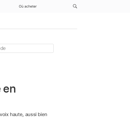
Où acheter
e en
voix haute, aussi bien