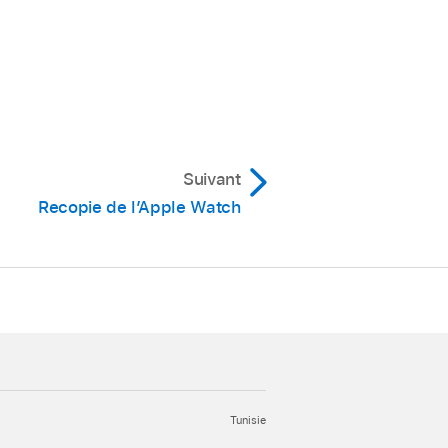
Suivant
Recopie de l’Apple Watch
Tunisie