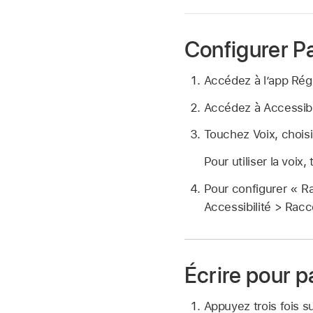
Configurer Pa
Accédez à l’app Ré
Accédez à Accessibil
Touchez Voix, choisi
Pour utiliser la voix
Pour configurer « Ra
Accessibilité > Racc
Écrire pour p
Appuyez trois fois su