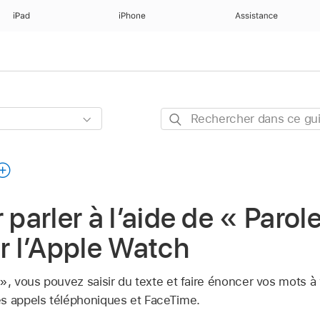
iPad
iPhone
Assistance
Rechercher
dans
ce
guide
 parler à l’aide de « Parol
ur l’Apple Watch
», vous pouvez saisir du texte et faire énoncer vos mots à 
s appels téléphoniques et FaceTime.