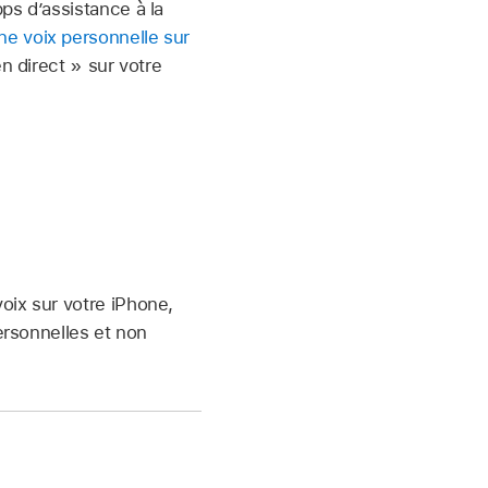
ps d’assistance à la
ne voix personnelle sur
en direct » sur votre
oix sur votre iPhone,
ersonnelles et non