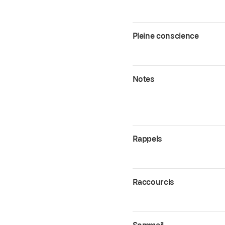
Pleine conscience
Notes
Rappels
Raccourcis