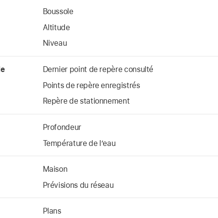
Boussole
Altitude
Niveau
le
Dernier point de repère consulté
Points de repère enregistrés
Repère de stationnement
Profondeur
Température de l’eau
Maison
Prévisions du réseau
Plans