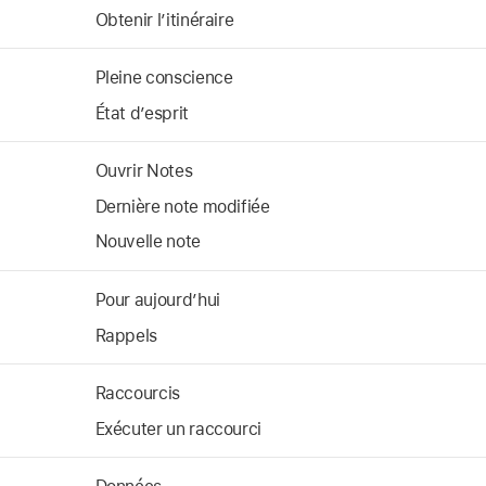
Obtenir l’itinéraire
Pleine conscience
État d’esprit
Ouvrir Notes
Dernière note modifiée
Nouvelle note
Pour aujourd’hui
Rappels
Raccourcis
Exécuter un raccourci