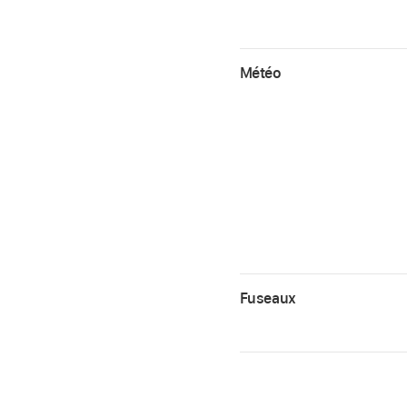
Météo
Fuseaux