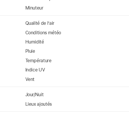
Minuteur
Qualité de l’air
Conditions météo
Humidité
Pluie
Température
Indice UV
Vent
Jour/Nuit
Lieux ajoutés