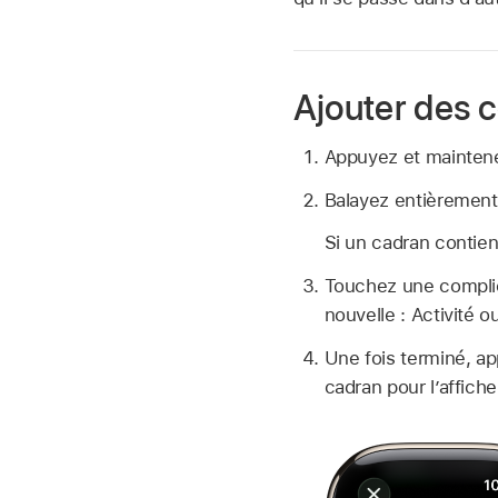
Ajouter des 
Appuyez et maintenez
Balayez entièrement
Si un cadran contien
Touchez une complica
nouvelle : Activité 
Une fois terminé, ap
cadran pour l’affiche