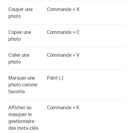
Couper une
Commande + X
photo
Copier une
Commande + C
photo
Coller une
Commande + V
photo
Marquer une
Point (.)
photo comme
favorite
Afficher ou
Commande + K
masquer le
gestionnaire
des mots-clés