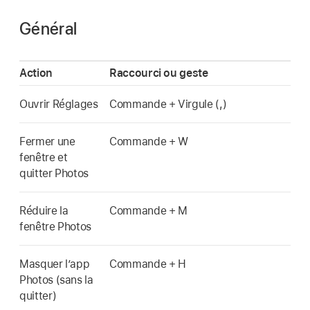
Général
Action
Raccourci ou geste
Ouvrir Réglages
Commande + Virgule (,)
Fermer une
Commande + W
fenêtre et
quitter Photos
Réduire la
Commande + M
fenêtre Photos
Masquer l’app
Commande + H
Photos (sans la
quitter)