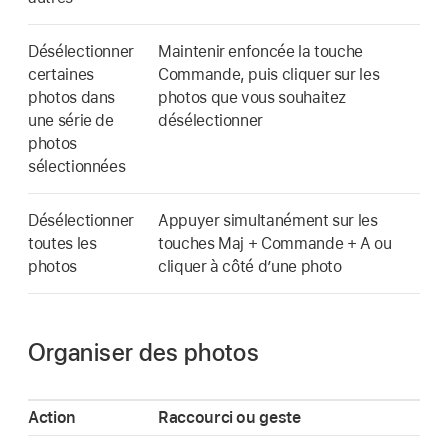
Désélectionner
Maintenir enfoncée la touche
certaines
Commande, puis cliquer sur les
photos dans
photos que vous souhaitez
une série de
désélectionner
photos
sélectionnées
Désélectionner
Appuyer simultanément sur les
toutes les
touches Maj + Commande + A ou
photos
cliquer à côté d’une photo
Organiser des photos
Action
Raccourci ou geste