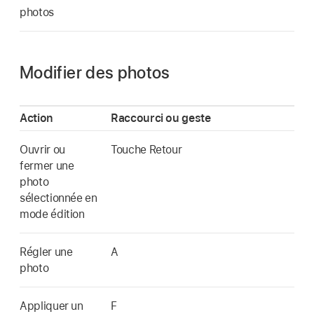
photos
Modifier des photos
Action
Raccourci ou geste
Ouvrir ou
Touche Retour
fermer une
photo
sélectionnée en
mode édition
Régler une
A
photo
Appliquer un
F