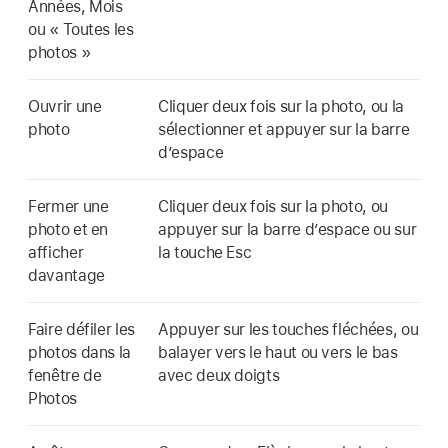
Années, Mois
ou « Toutes les
photos »
Ouvrir une
Cliquer deux fois sur la photo, ou la
photo
sélectionner et appuyer sur la barre
d’espace
Fermer une
Cliquer deux fois sur la photo, ou
photo et en
appuyer sur la barre d’espace ou sur
afficher
la touche Esc
davantage
Faire défiler les
Appuyer sur les touches fléchées, ou
photos dans la
balayer vers le haut ou vers le bas
fenêtre de
avec deux doigts
Photos