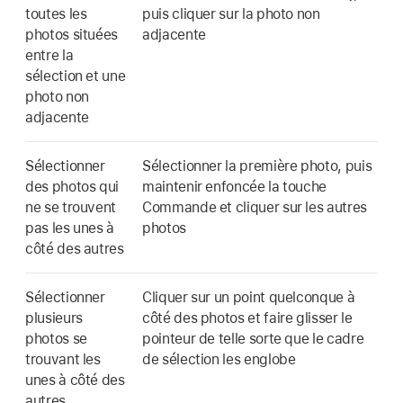
toutes les
puis cliquer sur la photo non
photos situées
adjacente
entre la
sélection et une
photo non
adjacente
Sélectionner
Sélectionner la première photo, puis
des photos qui
maintenir enfoncée la touche
ne se trouvent
Commande et cliquer sur les autres
pas les unes à
photos
côté des autres
Sélectionner
Cliquer sur un point quelconque à
plusieurs
côté des photos et faire glisser le
photos se
pointeur de telle sorte que le cadre
trouvant les
de sélection les englobe
unes à côté des
autres