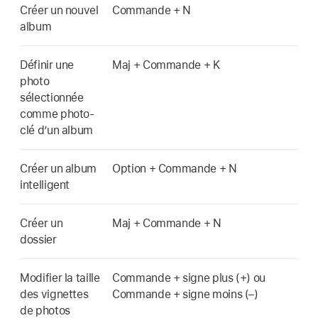
Créer un nouvel
Commande + N
album
Définir une
Maj + Commande + K
photo
sélectionnée
comme photo-
clé d’un album
Créer un album
Option + Commande + N
intelligent
Créer un
Maj + Commande + N
dossier
Modifier la taille
Commande + signe plus (+) ou
des vignettes
Commande + signe moins (–)
de photos