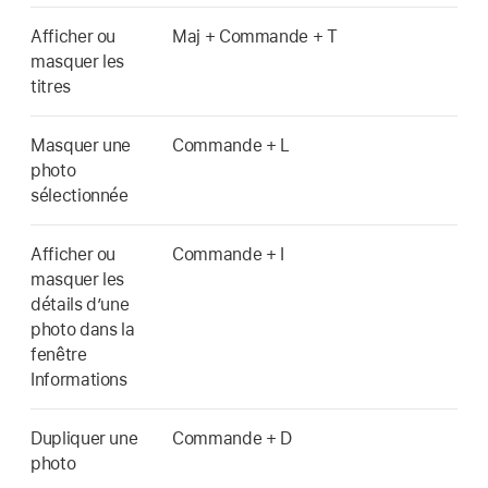
Afficher ou
Maj + Commande + T
masquer les
titres
Masquer une
Commande + L
photo
sélectionnée
Afficher ou
Commande + I
masquer les
détails d’une
photo dans la
fenêtre
Informations
Dupliquer une
Commande + D
photo