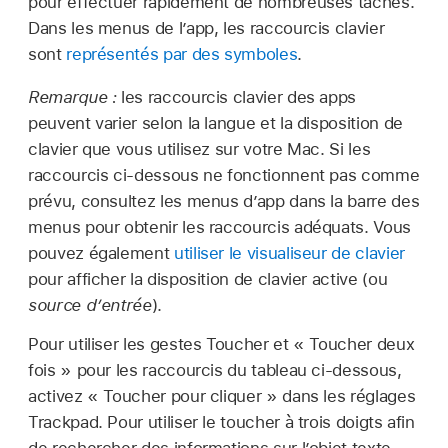
pour effectuer rapidement de nombreuses tâches.
Dans les menus de l’app, les raccourcis clavier
sont
représentés par des symboles
.
Remarque :
les raccourcis clavier des apps
peuvent varier selon la langue et la disposition de
clavier que vous utilisez sur votre Mac. Si les
raccourcis ci-dessous ne fonctionnent pas comme
prévu, consultez les menus d’app dans la barre des
menus pour obtenir les raccourcis adéquats. Vous
pouvez également
utiliser le visualiseur de clavier
pour afficher la disposition de clavier active (ou
source d’entrée
).
Pour utiliser les gestes Toucher et « Toucher deux
fois » pour les raccourcis du tableau ci-dessous,
activez « Toucher pour cliquer » dans les réglages
Trackpad. Pour utiliser le toucher à trois doigts afin