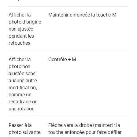
Afficher la
Maintenir enfoncée la touche M
photo d’origine
non ajustée
pendant les
retouches
Afficher la
Contrôle + M
photo non
ajustée sans
aucune autre
modification,
comme un
recadrage ou
une rotation
Passer à la
Flèche vers la droite (maintenir la
photo suivante
touche enfoncée pour faire défiler