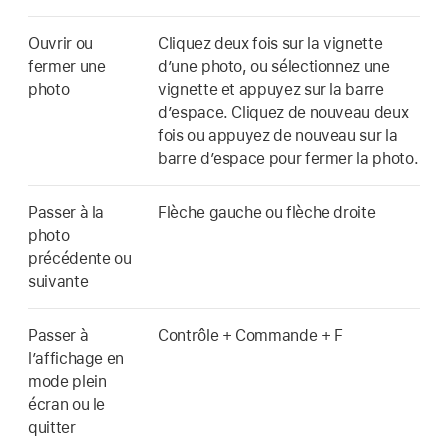
Ouvrir ou
Cliquez deux fois sur la vignette
fermer une
d’une photo, ou sélectionnez une
photo
vignette et appuyez sur la barre
d’espace. Cliquez de nouveau deux
fois ou appuyez de nouveau sur la
barre d’espace pour fermer la photo.
Passer à la
Flèche gauche ou flèche droite
photo
précédente ou
suivante
Passer à
Contrôle + Commande + F
l’affichage en
mode plein
écran ou le
quitter