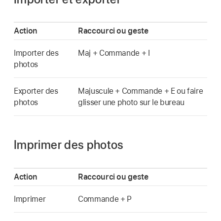
Action
Raccourci ou geste
Importer des
Maj + Commande + I
photos
Exporter des
Majuscule + Commande + E ou faire
photos
glisser une photo sur le bureau
Imprimer des photos
Action
Raccourci ou geste
Imprimer
Commande + P