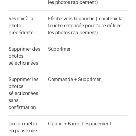
les photos rapidement)
Revenir à la
Flèche vers la gauche (maintenir la
photo
touche enfoncée pour faire défiler
précédente
les photos rapidement)
Supprimer des
Supprimer
photos
sélectionnées
Supprimer les
Commande + Supprimer
photos
sélectionnées
sans
confirmation
Lire ou mettre
Option + Barre d’espacement
en pause une