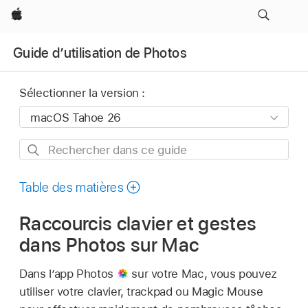
Apple
Guide d’utilisation de Photos
Sélectionner la version :
Rechercher
dans
ce
Table des matières
guide
Raccourcis clavier et gestes
dans Photos sur Mac
Dans l’app Photos
sur votre Mac, vous pouvez
utiliser votre clavier, trackpad ou Magic Mouse