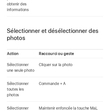
obtenir des
informations
Sélectionner et désélectionner des
photos
Action
Raccourci ou geste
Sélectionner
Cliquer sur la photo
une seule photo
Sélectionner
Commande + A
toutes les
photos
Sélectionner
Maintenir enfoncée la touche Maj,