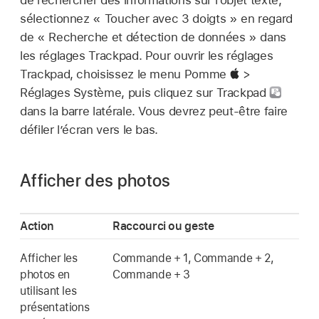
de rechercher des informations sur l’objet texte,
sélectionnez « Toucher avec 3 doigts » en regard
de « Recherche et détection de données » dans
les réglages Trackpad. Pour ouvrir les réglages
Trackpad, choisissez le menu Pomme
>
Réglages Système, puis cliquez sur Trackpad
dans la barre latérale. Vous devrez peut-être faire
défiler l’écran vers le bas.
Afficher des photos
Action
Raccourci ou geste
Afficher les
Commande + 1, Commande + 2,
photos en
Commande + 3
utilisant les
présentations