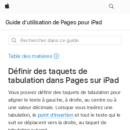
Apple
Guide d’utilisation de Pages pour iPad
Rechercher
dans
ce
Table des matières
guide
Définir des taquets de
tabulation dans Pages sur iPad
Vous pouvez définir des taquets de tabulation pour
aligner le texte à gauche, à droite, au centre ou à
une valeur décimale. Lorsque vous insérez une
tabulation, le
point d’insertion
et tout le texte qui le
suit se déplacent vers la droite, au taquet de