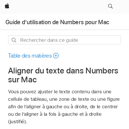
Apple
Guide d’utilisation de Numbers pour Mac
Rechercher
dans
ce
Table des matières
guide
Aligner du texte dans Numbers
sur Mac
Vous pouvez ajuster le texte contenu dans une
cellule de tableau, une zone de texte ou une figure
afin de l’aligner à gauche ou à droite, de le centrer
ou de l’aligner à la fois à gauche et à droite
(justifié).