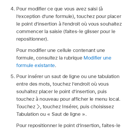
Pour modifier ce que vous avez saisi (à
l’exception d’une formule), touchez pour placer
le point d’insertion à l’endroit où vous souhaitez
commencer la saisie (faites-le glisser pour le
repositionner).
Pour modifier une cellule contenant une
formule, consultez la rubrique
Modifier une
formule existante
.
Pour insérer un saut de ligne ou une tabulation
entre des mots, touchez l’endroit où vous
souhaitez placer le point d’insertion, puis
touchez à nouveau pour afficher le menu local.
Touchez
,
touchez Insérer, puis choisissez
Tabulation ou « Saut de ligne ».
Pour repositionner le point d’insertion, faites-le