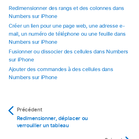
Redimensionner des rangs et des colonnes dans
Numbers sur iPhone
Créer un lien pour une page web, une adresse e-
mail, un numéro de téléphone ou une feuille dans
Numbers sur iPhone
Fusionner ou dissocier des cellules dans Numbers
sur iPhone
Ajouter des commandes à des cellules dans
Numbers sur iPhone
Précédent
Redimensionner, déplacer ou
verrouiller un tableau