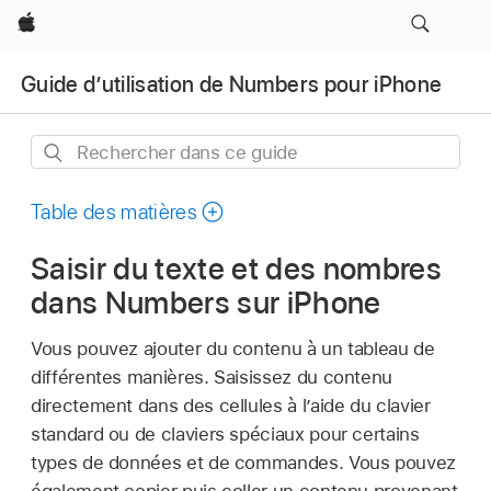
Apple
Guide d’utilisation de Numbers pour iPhone
Rechercher
dans
ce
Table des matières
guide
Saisir du texte et des nombres
dans Numbers sur iPhone
Vous pouvez ajouter du contenu à un tableau de
différentes manières. Saisissez du contenu
directement dans des cellules à l’aide du clavier
standard ou de claviers spéciaux pour certains
types de données et de commandes. Vous pouvez