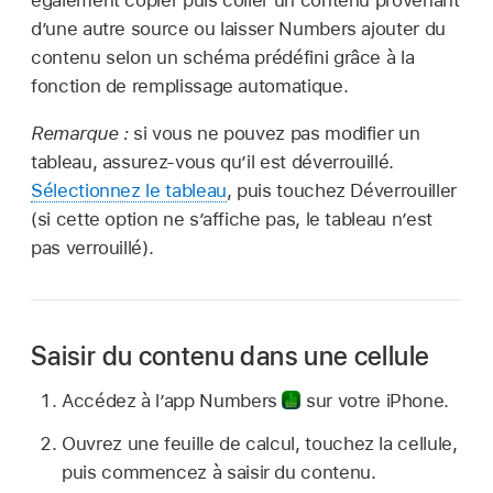
également copier puis coller un contenu provenant
d’une autre source ou laisser Numbers ajouter du
contenu selon un schéma prédéfini grâce à la
fonction de remplissage automatique.
Remarque :
si vous ne pouvez pas modifier un
tableau, assurez-vous qu’il est déverrouillé.
Sélectionnez le tableau
, puis touchez Déverrouiller
(si cette option ne s’affiche pas, le tableau n’est
pas verrouillé).
Saisir du contenu dans une cellule
Accédez à l’app Numbers
sur votre iPhone.
Ouvrez une feuille de calcul, touchez la cellule,
puis commencez à saisir du contenu.