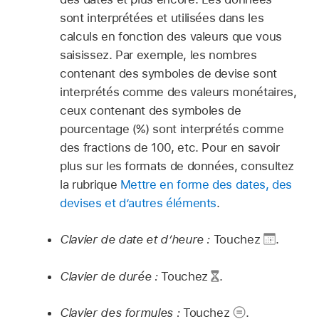
sont interprétées et utilisées dans les
calculs en fonction des valeurs que vous
saisissez. Par exemple, les nombres
contenant des symboles de devise sont
interprétés comme des valeurs monétaires,
ceux contenant des symboles de
pourcentage (%) sont interprétés comme
des fractions de 100, etc. Pour en savoir
plus sur les formats de données, consultez
la rubrique
Mettre en forme des dates, des
devises et d’autres éléments
.
Clavier de date et d’heure :
Touchez
.
Clavier de durée :
Touchez
.
Clavier des formules :
Touchez
.