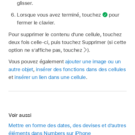
glisser.
Lorsque vous avez terminé, touchez
pour
fermer le clavier.
Pour supprimer le contenu d’une cellule, touchez
deux fois celle-ci, puis touchez Supprimer (si cette
option ne s’affiche pas, touchez
).
Vous pouvez également
ajouter une image ou un
autre objet
,
insérer des fonctions dans des cellules
et
insérer un lien dans une cellule
.
Voir aussi
Mettre en forme des dates, des devises et d’autres
éléments dans Numbers sur iPhone