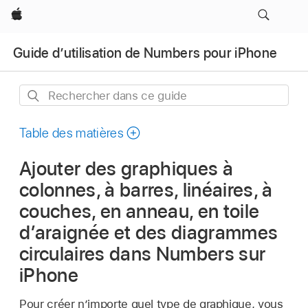
Apple
Guide d’utilisation de Numbers pour iPhone
Rechercher
dans
ce
Table des matières
guide
Ajouter des graphiques à
colonnes, à barres, linéaires, à
couches, en anneau, en toile
d’araignée et des diagrammes
circulaires dans Numbers sur
iPhone
Pour créer n’importe quel type de graphique, vous