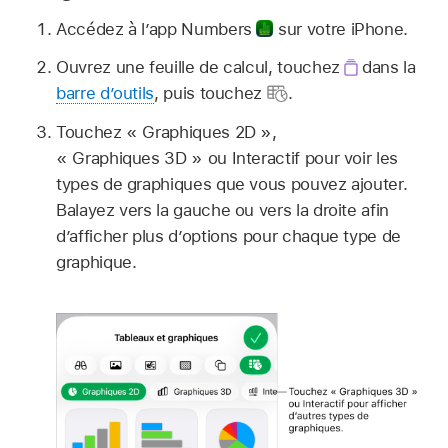
Accédez à l’app Numbers
sur votre iPhone.
Ouvrez une feuille de calcul, touchez
dans la
barre d’outils
, puis touchez
.
Touchez « Graphiques 2D »,
« Graphiques 3D » ou Interactif pour voir les
types de graphiques que vous pouvez ajouter.
Balayez vers la gauche ou vers la droite afin
d’afficher plus d’options pour chaque type de
graphique.