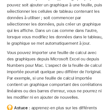
pouvez soit ajouter un graphique à une feuille, puis
sélectionner les cellules de tableau contenant les
données à utiliser ; soit commencer par
sélectionner les données, puis créer un graphique
qui les affiche. Dans un cas comme dans l’autre,
lorsque vous modifiez les données dans le tableau,
le graphique se met automatiquement à jour.
Vous pouvez importer une feuille de calcul avec
des graphiques depuis Microsoft Excel ou depuis
Numbers pour Mac. L’aspect de la feuille de calcul
importée pourrait quelque peu différer de l’original.
Par exemple, si une feuille de calcul importée
contient un graphique comportant des corrélations
linéaires ou des barres d’erreur, vous ne pourrez ni
les modifier ni en ajouter de nouvelles.
Astuce :
apprenez-en plus sur les différents