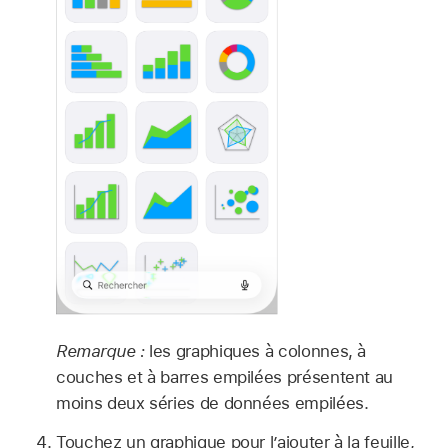
Remarque :
les graphiques à colonnes, à
couches et à barres empilées présentent au
moins deux séries de données empilées.
Touchez un graphique pour l’ajouter à la feuille,