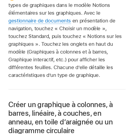
types de graphiques dans le modèle Notions
élémentaires sur les graphiques. Avec le
gestionnaire de documents
en présentation de
navigation, touchez « Choisir un modèle »,
touchez Standard, puis touchez « Notions sur les
graphiques ». Touchez les onglets en haut du
modèle (Graphiques à colonnes et à barres,
Graphique interactif, etc.) pour afficher les
différentes feuilles. Chacune d’elle détaille les
caractéristiques d’un type de graphique.
Créer un graphique à colonnes, à
barres, linéaire, à couches, en
anneau, en toile d’araignée ou un
diagramme circulaire