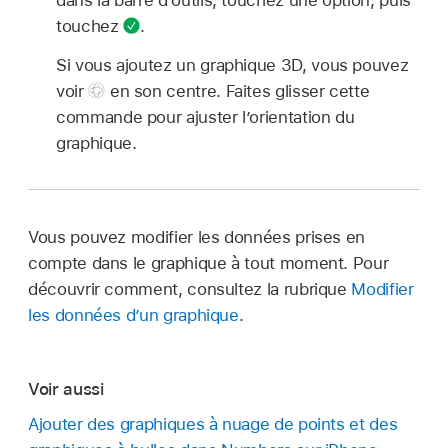
touchez
.
Si vous ajoutez un graphique 3D, vous pouvez
voir
en son centre. Faites glisser cette
commande pour ajuster l’orientation du
graphique.
Vous pouvez modifier les données prises en
compte dans le graphique à tout moment. Pour
découvrir comment, consultez la rubrique
Modifier
les données d’un graphique
.
Voir aussi
Ajouter des graphiques à nuage de points et des