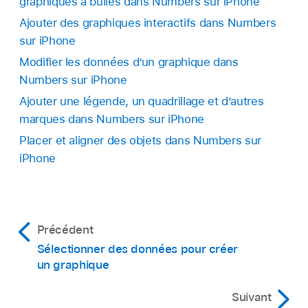
graphiques à bulles dans Numbers sur iPhone
Ajouter des graphiques interactifs dans Numbers
sur iPhone
Modifier les données d’un graphique dans
Numbers sur iPhone
Ajouter une légende, un quadrillage et d’autres
marques dans Numbers sur iPhone
Placer et aligner des objets dans Numbers sur
iPhone
Précédent
Sélectionner des données pour créer
un graphique
Suivant