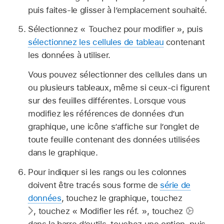
puis faites-le glisser à l’emplacement souhaité.
Sélectionnez « Touchez pour modifier », puis
sélectionnez les cellules de tableau
contenant
les données à utiliser.
Vous pouvez sélectionner des cellules dans un
ou plusieurs tableaux, même si ceux-ci figurent
sur des feuilles différentes. Lorsque vous
modifiez les références de données d’un
graphique, une icône s’affiche sur l’onglet de
toute feuille contenant des données utilisées
dans le graphique.
Pour indiquer si les rangs ou les colonnes
doivent être tracés sous forme de
série de
données
, touchez le graphique, touchez
,
touchez « Modifier les réf. », touchez
dans la barre d’outils, touchez une option, puis