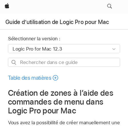
Apple
Guide d’utilisation de Logic Pro pour Mac
Sélectionner la version :
Rechercher
dans
ce
Table des matières
guide
Création de zones à l’aide des
commandes de menu dans
Logic Pro pour Mac
Vous avez la possibilité de créer manuellement une