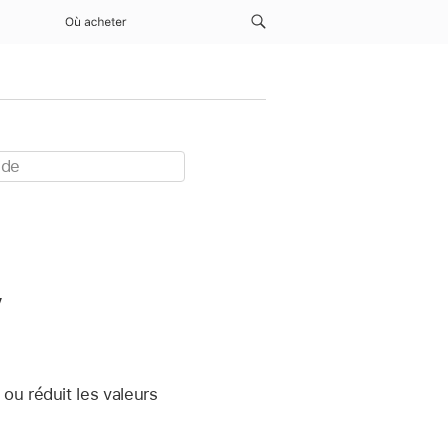
Où acheter
y
ou réduit les valeurs