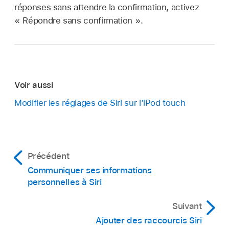
réponses sans attendre la confirmation, activez
« Répondre sans confirmation ».
Voir aussi
Modifier les réglages de Siri sur l’iPod touch
Précédent
Communiquer ses informations
personnelles à Siri
Suivant
Ajouter des raccourcis Siri