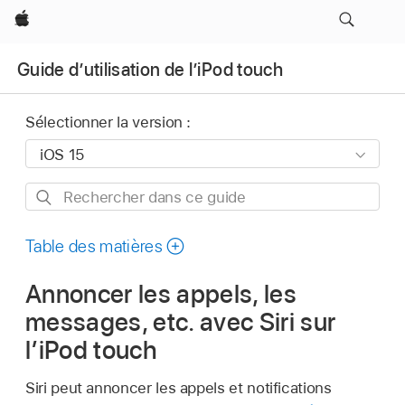
Apple
Guide d’utilisation de l’iPod touch
Sélectionner la version :
Rechercher
dans
ce
Table des matières
guide
Annoncer les appels, les
messages, etc. avec Siri sur
l’iPod touch
Siri peut annoncer les appels et notifications