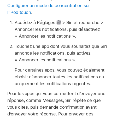
Configurer un mode de concentration sur
l’iPod touch
.
Accédez à Réglages
> Siri et recherche >
Annoncer les notifications, puis désactivez
« Annoncer les notifications ».
Touchez une app dont vous souhaitez que Siri
annonce les notifications, puis activez
« Annoncer les notifications ».
Pour certaines apps, vous pouvez également
choisir d’annoncer toutes les notifications ou
uniquement les notifications urgentes.
Pour les apps qui vous permettent d’envoyer une
réponse, comme Messages, Siri répète ce que
vous dites, puis demande confirmation avant
d’envoyer votre réponse. Pour envoyer des