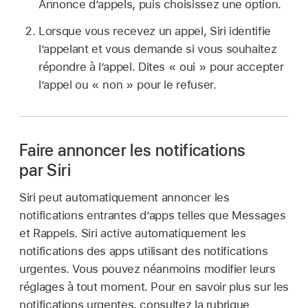
Annonce d’appels, puis choisissez une option.
Lorsque vous recevez un appel, Siri identifie
l’appelant et vous demande si vous souhaitez
répondre à l’appel. Dites « oui » pour accepter
l’appel ou « non » pour le refuser.
Faire annoncer les notifications
par Siri
Siri peut automatiquement annoncer les
notifications entrantes d’apps telles que Messages
et Rappels. Siri active automatiquement les
notifications des apps utilisant des notifications
urgentes. Vous pouvez néanmoins modifier leurs
réglages à tout moment. Pour en savoir plus sur les
notifications urgentes, consultez la rubrique