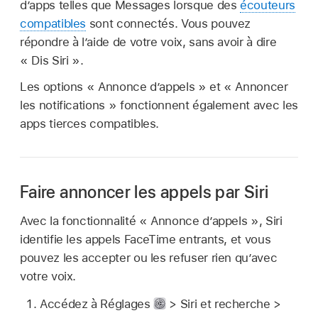
d’apps telles que Messages lorsque des
écouteurs
compatibles
sont connectés. Vous pouvez
répondre à l’aide de votre voix, sans avoir à dire
« Dis Siri ».
Les options « Annonce d’appels » et « Annoncer
les notifications » fonctionnent également avec les
apps tierces compatibles.
Faire annoncer les appels par Siri
Avec la fonctionnalité « Annonce d’appels », Siri
identifie les appels FaceTime entrants, et vous
pouvez les accepter ou les refuser rien qu’avec
votre voix.
Accédez à Réglages
> Siri et recherche >