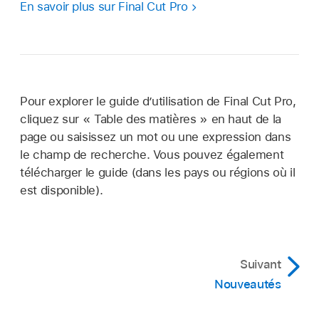
En savoir plus sur Final Cut Pro
Pour explorer le guide d’utilisation de Final Cut Pro,
cliquez sur « Table des matières » en haut de la
page ou saisissez un mot ou une expression dans
le champ de recherche. Vous pouvez également
télécharger le guide (dans les pays ou régions où il
est disponible).
Suivant
Nouveautés