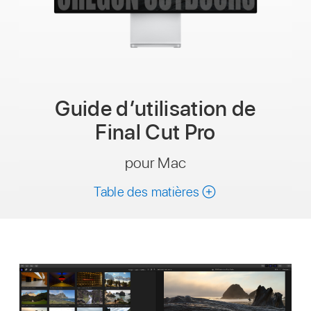
Guide d’utilisation de
Final Cut Pro
pour Mac
Table des matières