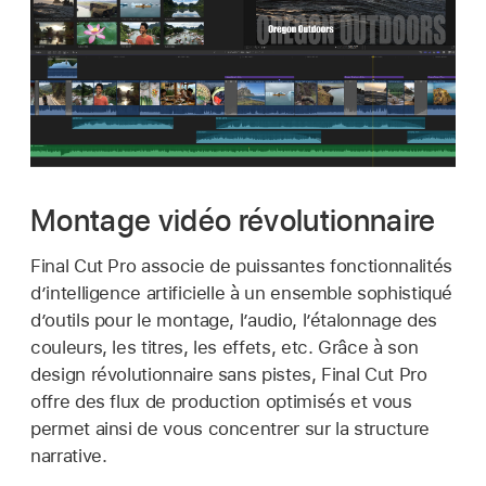
Montage vidéo révolutionnaire
Final Cut Pro associe de puissantes fonctionnalités
d’intelligence artificielle à un ensemble sophistiqué
d’outils pour le montage, l’audio, l’étalonnage des
couleurs, les titres, les effets, etc. Grâce à son
design révolutionnaire sans pistes, Final Cut Pro
offre des flux de production optimisés et vous
permet ainsi de vous concentrer sur la structure
narrative.